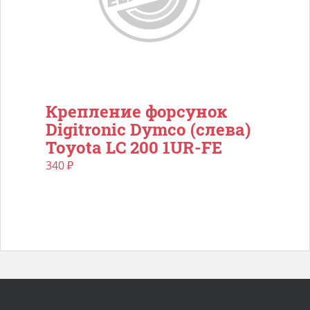
Крепление форсунок
Digitronic Dymco (слева)
Toyota LC 200 1UR-FE
340
₽