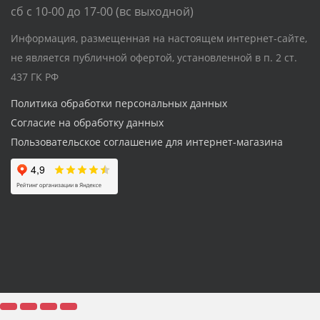
сб с 10-00 до 17-00 (вс выходной)
Информация, размещенная на настоящем интернет-сайте,
не является публичной офертой, установленной в п. 2 ст.
437 ГК РФ
Политика обработки персональных данных
Согласие на обработку данных
Пользовательское соглашение для интернет-магазина