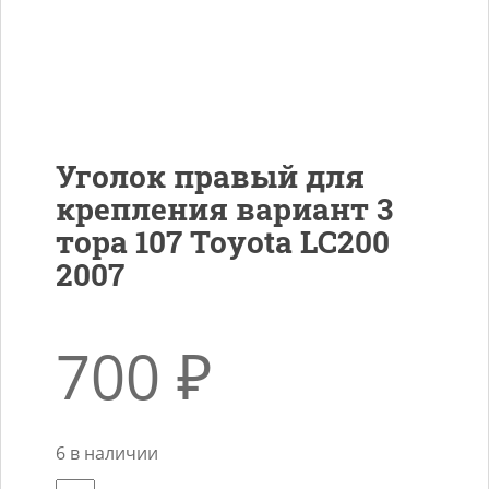
Уголок правый для
крепления вариант 3
тора 107 Toyota LC200
2007
700
₽
6 в наличии