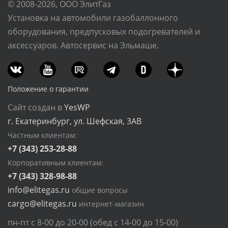
© 2008-2026, ООО ЭлитГаз
Установка на автомобили газобаллонного
оборудования, предпусковых подогревателей и
аксессуаров. Автосервис на Эльмаше.
Положение о гарантии
Сайт создан в
YesWP
г. Екатеринбург, ул. Шефская, 3АВ
Частным клиентам:
+7 (343) 253-28-88
Корпоративным клиентам:
+7 (343) 328-98-88
info@elitegas.ru
общие вопросы
cargo@elitegas.ru
интернет-магазин
пн-пт с 8-00 до 20-00 (обед с 14-00 до 15-00)