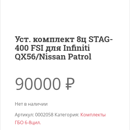
Уст. комплект 8ц STAG-
400 FSI для Infiniti
QX56/Nissan Patrol
90000
₽
Нет в наличии
Артикул:
0002058
Категория:
Комплекты
ГБО 6-8цил.