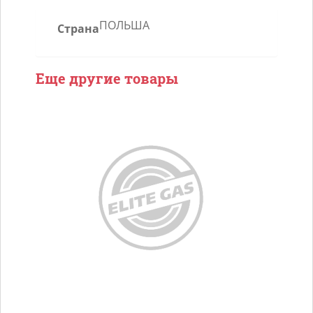
ПОЛЬША
Страна
Еще другие товары