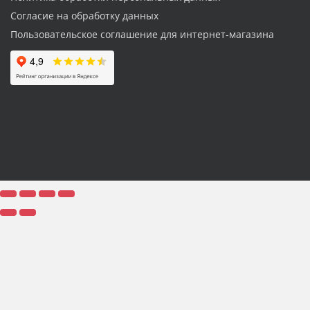
Согласие на обработку данных
Пользовательское соглашение для интернет-магазина