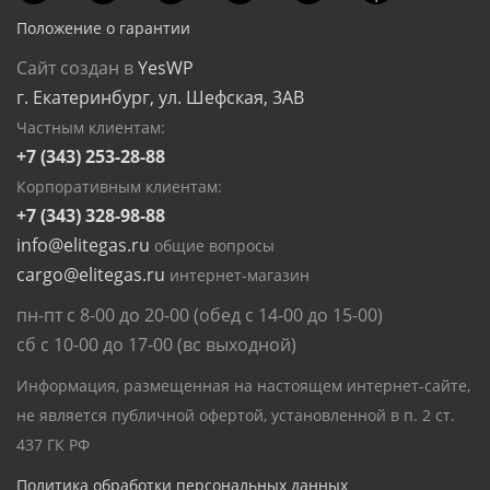
Положение о гарантии
Сайт создан в
YesWP
г. Екатеринбург, ул. Шефская, 3АВ
Частным клиентам:
+7 (343) 253-28-88
Корпоративным клиентам:
+7 (343) 328-98-88
info@elitegas.ru
общие вопросы
cargo@elitegas.ru
интернет-магазин
пн-пт с 8-00 до 20-00 (обед с 14-00 до 15-00)
сб с 10-00 до 17-00 (вс выходной)
Информация, размещенная на настоящем интернет-сайте,
не является публичной офертой, установленной в п. 2 ст.
437 ГК РФ
Политика обработки персональных данных