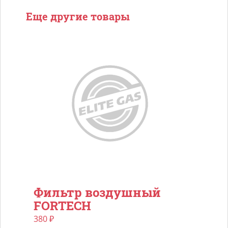
Еще другие товары
Фильтр воздушный
FORTECH
380
₽