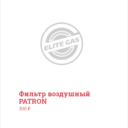
Фильтр воздушный
PATRON
300
₽