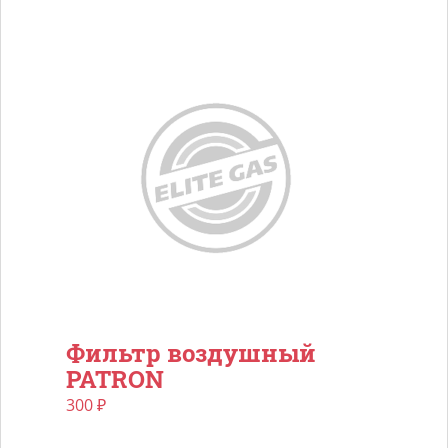
Фильтр воздушный
PATRON
300
₽