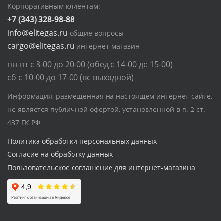
Корпоративным клиентам:
+7 (343) 328-98-88
info@elitegas.ru
общие вопросы
cargo@elitegas.ru
интернет-магазин
пн-пт с 8-00 до 20-00 (обед с 14-00 до 15-00)
сб с 10-00 до 17-00 (вс выходной)
Информация, размещенная на настоящем интернет-сайте,
не является публичной офертой, установленной в п. 2 ст.
437 ГК РФ
Политика обработки персональных данных
Согласие на обработку данных
Пользовательское соглашение для интернет-магазина