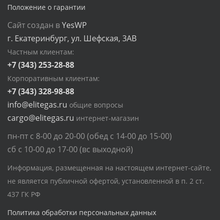
Положение о гарантии
Сайт создан в
YesWP
г. Екатеринбург, ул. Шефская, 3АВ
Частным клиентам:
+7 (343) 253-28-88
Корпоративным клиентам:
+7 (343) 328-98-88
info@elitegas.ru
общие вопросы
cargo@elitegas.ru
интернет-магазин
пн-пт с 8-00 до 20-00 (обед с 14-00 до 15-00)
сб с 10-00 до 17-00 (вс выходной)
Информация, размещенная на настоящем интернет-сайте,
не является публичной офертой, установленной в п. 2 ст.
437 ГК РФ
Политика обработки персональных данных