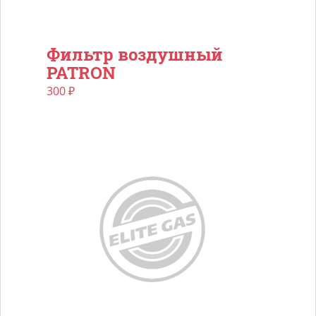
Фильтр воздушный
PATRON
300
₽