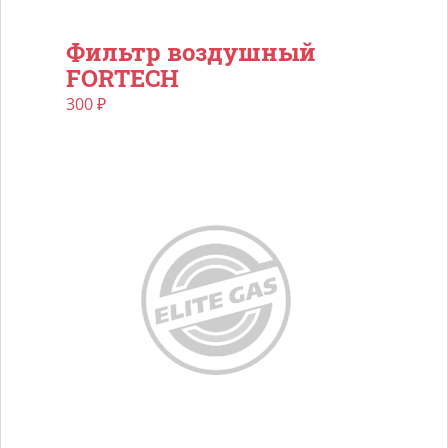
Фильтр воздушный
FORTECH
300
₽