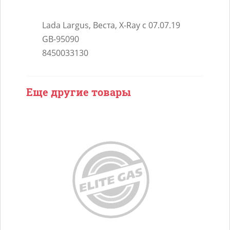
Lada Largus, Веста, X-Ray с 07.07.19
GB-95090
8450033130
Еще другие товары