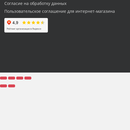
Согласие на обработку данных
Пользовательское соглашение для интернет-магазина