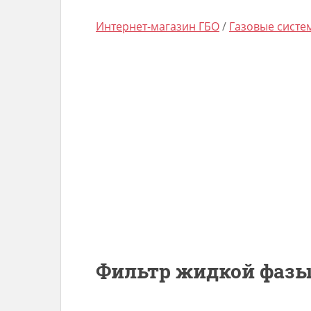
Интернет-магазин ГБО
/
Газовые сист
Фильтр жидкой фазы