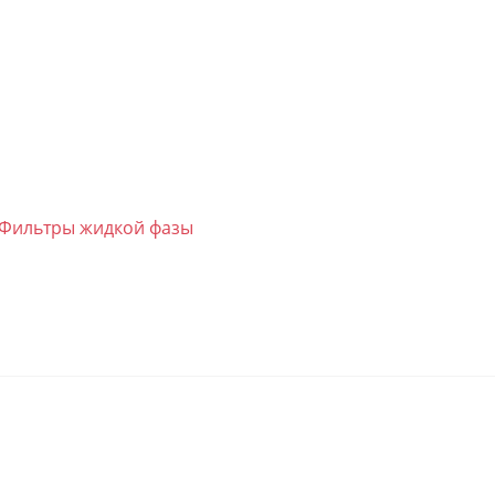
Фильтры жидкой фазы