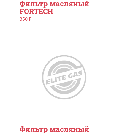
Фильтр масляный
FORTECH
350
₽
Фильтр масляный