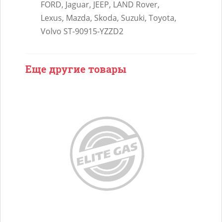
FORD, Jaguar, JEEP, LAND Rover,
Lexus, Mazda, Skoda, Suzuki, Toyota,
Volvo ST-90915-YZZD2
Еще другие товары