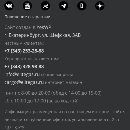
Положение о гарантии
Сайт создан в
YesWP
г. Екатеринбург, ул. Шефская, 3АВ
Частным клиентам:
+7 (343) 253-28-88
Корпоративным клиентам:
+7 (343) 328-98-88
info@elitegas.ru
общие вопросы
cargo@elitegas.ru
интернет-магазин
пн-пт с 8-00 до 20-00 (обед с 14-00 до 15-00)
сб с 10-00 до 17-00 (вс выходной)
Информация, размещенная на настоящем интернет-сайте,
не является публичной офертой, установленной в п. 2 ст.
437 ГК РФ