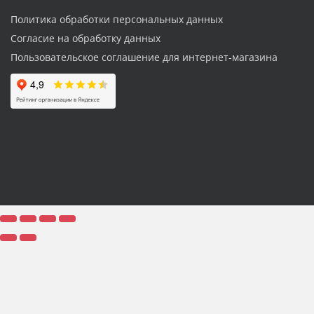
Политика обработки персональных данных
Согласие на обработку данных
Пользовательское соглашение для интернет-магазина