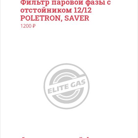
Фильтр паровой фазы с
отстойником 12/12
POLETRON, SAVER
1200
₽