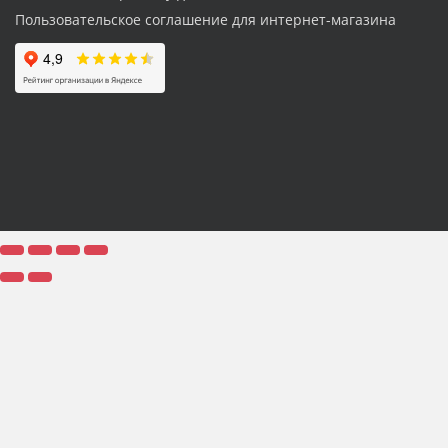
Пользовательское соглашение для интернет-магазина