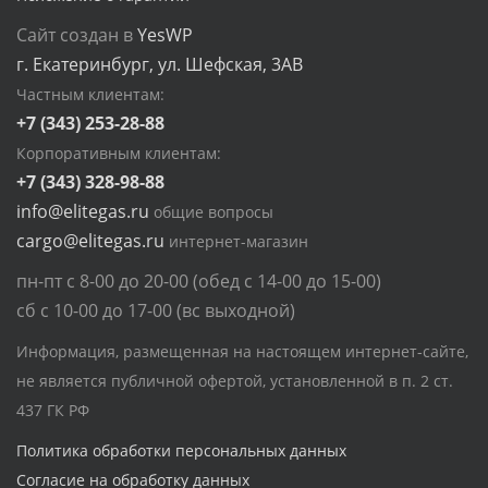
Сайт создан в
YesWP
г. Екатеринбург, ул. Шефская, 3АВ
Частным клиентам:
+7 (343) 253-28-88
Корпоративным клиентам:
+7 (343) 328-98-88
info@elitegas.ru
общие вопросы
cargo@elitegas.ru
интернет-магазин
пн-пт с 8-00 до 20-00 (обед с 14-00 до 15-00)
сб с 10-00 до 17-00 (вс выходной)
Информация, размещенная на настоящем интернет-сайте,
не является публичной офертой, установленной в п. 2 ст.
437 ГК РФ
Политика обработки персональных данных
Согласие на обработку данных