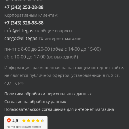
+7 (343) 253-28-88
Корпоративным клиентам:
+7 (343) 328-98-88
info@elitegas.ru
общие вопросы
cargo@elitegas.ru
интернет-магазин
пн-пт с 8-00 до 20-00 (обед с 14-00 до 15-00)
сб с 10-00 до 17-00 (вс выходной)
Информация, размещенная на настоящем интернет-сайте,
не является публичной офертой, установленной в п. 2 ст.
437 ГК РФ
Политика обработки персональных данных
Согласие на обработку данных
Пользовательское соглашение для интернет-магазина