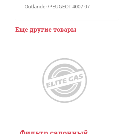
Outlander/PEUGEOT 4007 07
Еще другие товары
Фильтр салонный