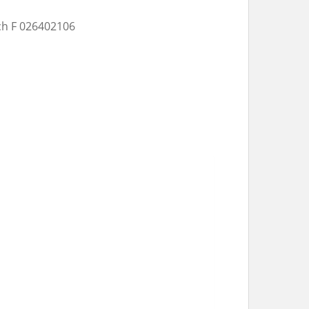
h F 026402106