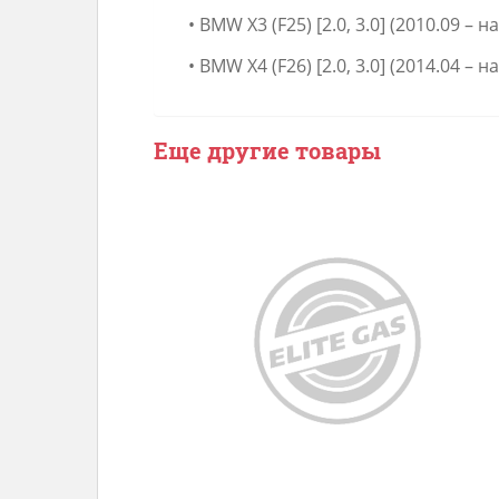
• BMW X3 (F25) [2.0, 3.0] (2010.09 – на
• BMW X4 (F26) [2.0, 3.0] (2014.04 – на
Еще другие товары