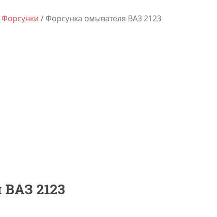
/
Форсунки
/ Форсунка омывателя ВАЗ 2123
 ВАЗ 2123