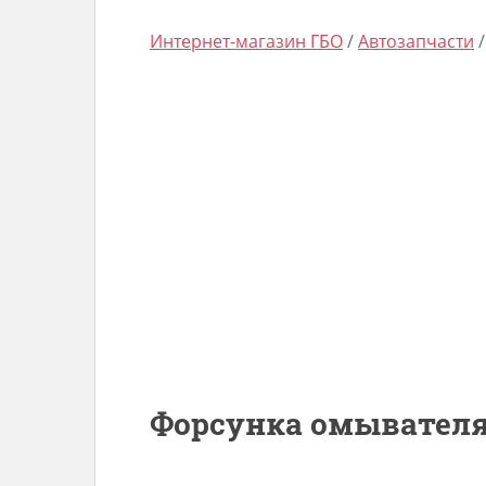
Интернет-магазин ГБО
/
Автозапчасти
Форсунка омывателя