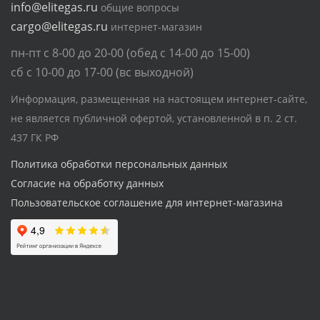
info@elitegas.ru
общие вопросы
cargo@elitegas.ru
интернет-магазин
пн-пт с 8-00 до 20-00 (обед с 14-00 до 15-00)
сб с 10-00 до 17-00 (вс выходной)
Информация, размещенная на настоящем интернет-сайте,
не является публичной офертой, установленной в п. 2 ст.
437 ГК РФ
Политика обработки персональных данных
Согласие на обработку данных
Пользовательское соглашение для интернет-магазина