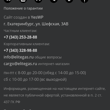
Положение о гарантии
Сайт создан в
YesWP
г. Екатеринбург, ул. Шефская, 3АВ
Частным клиентам:
+7 (343) 253-28-88
Корпоративным клиентам:
+7 (343) 328-98-88
info@elitegas.ru
общие вопросы
cargo@elitegas.ru
интернет-магазин
пн-пт с 8-00 до 20-00 (обед с 14-00 до 15-00)
сб с 10-00 до 17-00 (вс выходной)
Информация, размещенная на настоящем интернет-сайте,
не является публичной офертой, установленной в п. 2 ст.
437 ГК РФ