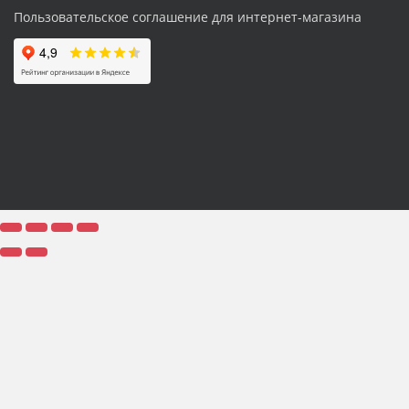
Пользовательское соглашение для интернет-магазина