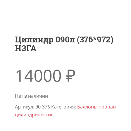
Цилиндр 090л (376*972)
НЗГА
14000
₽
Нет в наличии
Артикул:
90-376
Категория:
Баллоны пропан
цилиндрические