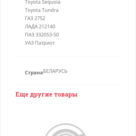
Toyota Sequoia
Toyota Tundra
ГАЗ 2752
ЛАДА 212140
ПАЗ 332053-50
УАЗ Патриот
БЕЛАРУСЬ
Страна
Еще другие товары