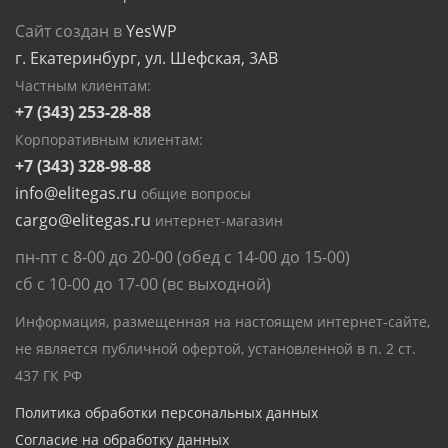
Сайт создан в
YesWP
г. Екатеринбург, ул. Шефская, 3АВ
Частным клиентам:
+7 (343) 253-28-88
Корпоративным клиентам:
+7 (343) 328-98-88
info@elitegas.ru
общие вопросы
cargo@elitegas.ru
интернет-магазин
пн-пт с 8-00 до 20-00 (обед с 14-00 до 15-00)
сб с 10-00 до 17-00 (вс выходной)
Информация, размещенная на настоящем интернет-сайте,
не является публичной офертой, установленной в п. 2 ст.
437 ГК РФ
Политика обработки персональных данных
Согласие на обработку данных