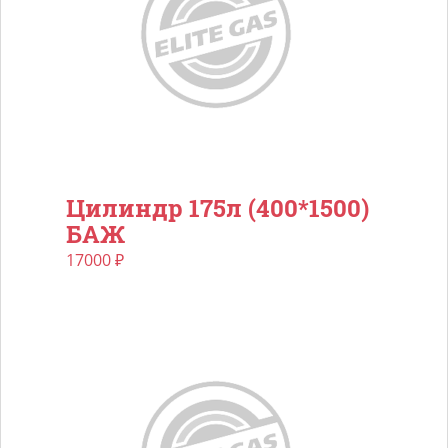
Цилиндр 175л (400*1500)
БАЖ
17000
₽