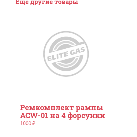
Еще другие товары
Ремкомплект рампы
ACW-01 на 4 форсунки
1000
₽