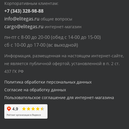
Корпоративным клиентам:
+7 (343) 328-98-88
info@elitegas.ru
общие вопросы
cargo@elitegas.ru
интернет-магазин
пн-пт с 8-00 до 20-00 (обед с 14-00 до 15-00)
сб с 10-00 до 17-00 (вс выходной)
Информация, размещенная на настоящем интернет-сайте,
не является публичной офертой, установленной в п. 2 ст.
437 ГК РФ
Политика обработки персональных данных
Согласие на обработку данных
Пользовательское соглашение для интернет-магазина