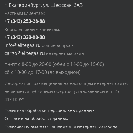
г. Екатеринбург, ул. Шефская, 3АВ
Частным клиентам:
+7 (343) 253-28-88
Корпоративным клиентам:
+7 (343) 328-98-88
info@elitegas.ru
общие вопросы
cargo@elitegas.ru
интернет-магазин
пн-пт с 8-00 до 20-00 (обед с 14-00 до 15-00)
сб с 10-00 до 17-00 (вс выходной)
Информация, размещенная на настоящем интернет-сайте,
не является публичной офертой, установленной в п. 2 ст.
437 ГК РФ
Политика обработки персональных данных
Согласие на обработку данных
Пользовательское соглашение для интернет-магазина