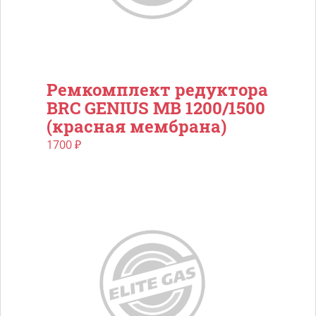
Ремкомплект редуктора
BRC GENIUS MB 1200/1500
(красная мембрана)
1700
₽