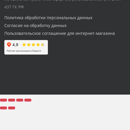
437 ГК РФ
Политика обработки персональных данных
Согласие на обработку данных
Пользовательское соглашение для интернет-магазина