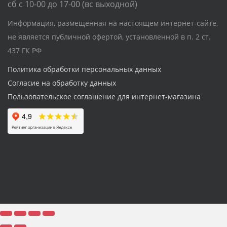
сб с 10-00 до 17-00 (вс выходной)
Информация, размещенная на настоящем интернет-сайте,
не является публичной офертой, установленной в п. 2 ст.
437 ГК РФ
Политика обработки персональных данных
Согласие на обработку данных
Пользовательское соглашение для интернет-магазина