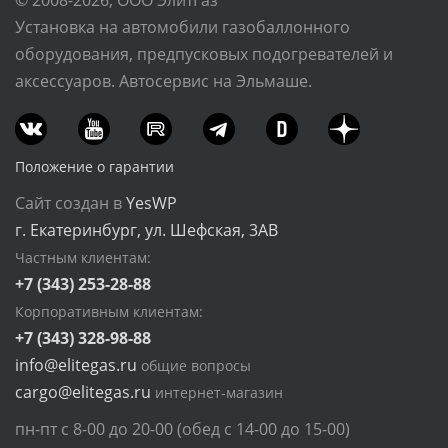
© 2008-2026, ООО ЭлитГаз
Установка на автомобили газобаллонного
оборудования, предпусковых подогревателей и
аксессуаров. Автосервис на Эльмаше.
Положение о гарантии
Сайт создан в
YesWP
г. Екатеринбург, ул. Шефская, 3АВ
Частным клиентам:
+7 (343) 253-28-88
Корпоративным клиентам:
+7 (343) 328-98-88
info@elitegas.ru
общие вопросы
cargo@elitegas.ru
интернет-магазин
пн-пт с 8-00 до 20-00 (обед с 14-00 до 15-00)