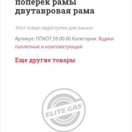
поперек рамы
двутавровая рама
Этот товар недоступен для заказа
Артикул:
ПП6ОТ.59.00.00
Категория:
Ящики
паллетные и комплектующие
Еще другие товары