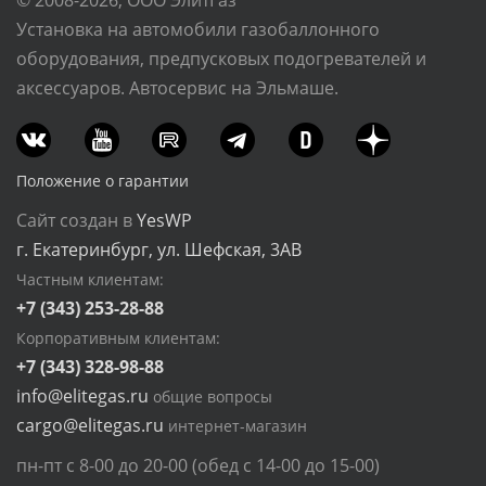
© 2008-2026, ООО ЭлитГаз
Установка на автомобили газобаллонного
оборудования, предпусковых подогревателей и
аксессуаров. Автосервис на Эльмаше.
Положение о гарантии
Сайт создан в
YesWP
г. Екатеринбург, ул. Шефская, 3АВ
Частным клиентам:
+7 (343) 253-28-88
Корпоративным клиентам:
+7 (343) 328-98-88
info@elitegas.ru
общие вопросы
cargo@elitegas.ru
интернет-магазин
пн-пт с 8-00 до 20-00 (обед с 14-00 до 15-00)