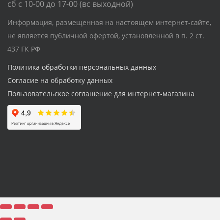
сб с 10-00 до 17-00 (вс выходной)
Информация, размещенная на настоящем интернет-сайте,
не является публичной офертой, установленной в п. 2 ст.
437 ГК РФ
Политика обработки персональных данных
Согласие на обработку данных
Пользовательское соглашение для интернет-магазина