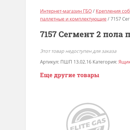
Интернет-магазин ГБО
/
Крепления соб
паллетные и комплектующие
/ 7157 Се
7157 Сегмент 2 пола 
Этот товар недоступен для заказа
Артикул:
ПШП 13.02.16
Категория:
Ящик
Еще другие товары