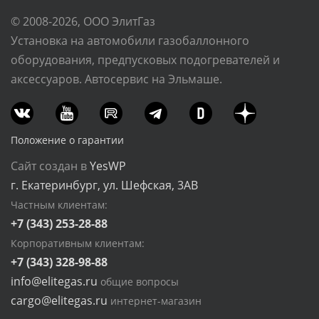
© 2008-2026, ООО ЭлитГаз
Установка на автомобили газобаллонного
оборудования, предпусковых подогревателей и
аксессуаров. Автосервис на Эльмаше.
Положение о гарантии
Сайт создан в
YesWP
г. Екатеринбург, ул. Шефская, 3АВ
Частным клиентам:
+7 (343) 253-28-88
Корпоративным клиентам:
+7 (343) 328-98-88
info@elitegas.ru
общие вопросы
cargo@elitegas.ru
интернет-магазин