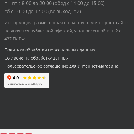
пн-пт с 8-00 до 20-00 (обед с 14-00 до 15-00)
сб с 10-00 до 17-00 (вс выходной)
Информация, размещенная на настоящем интернет-сайте,
не является публичной офертой, установленной в п. 2 ст.
437 ГК РФ
Политика обработки персональных данных
Согласие на обработку данных
Пользовательское соглашение для интернет-магазина