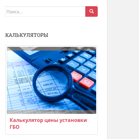
Поиск
для:
КАЛЬКУЛЯТОРЫ
Калькулятор цены установки
ГБО