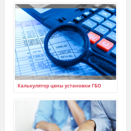
Калькулятор цены установки ГБО