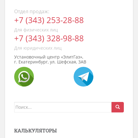
Отдел продаж:
+7 (343) 253-28-88
Для физических лиц
+7 (343) 328-98-88
Для юридических лиц
Установочный центр «ЭлитГаз»,
г. Екатеринбург, ул. Шефская, 3АВ
Поиск
для:
КАЛЬКУЛЯТОРЫ