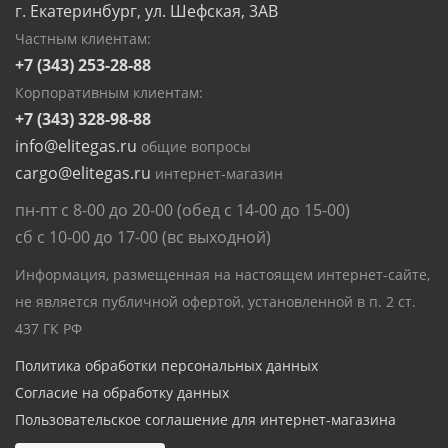
г. Екатеринбург, ул. Шефская, 3АВ
Частным клиентам:
+7 (343) 253-28-88
Корпоративным клиентам:
+7 (343) 328-98-88
info@elitegas.ru
общие вопросы
cargo@elitegas.ru
интернет-магазин
пн-пт с 8-00 до 20-00 (обед с 14-00 до 15-00)
сб с 10-00 до 17-00 (вс выходной)
Информация, размещенная на настоящем интернет-сайте,
не является публичной офертой, установленной в п. 2 ст.
437 ГК РФ
Политика обработки персональных данных
Согласие на обработку данных
Пользовательское соглашение для интернет-магазина