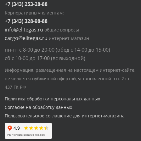
+7 (343) 253-28-88
Корпоративным клиентам:
+7 (343) 328-98-88
info@elitegas.ru
общие вопросы
cargo@elitegas.ru
интернет-магазин
пн-пт с 8-00 до 20-00 (обед с 14-00 до 15-00)
сб с 10-00 до 17-00 (вс выходной)
Информация, размещенная на настоящем интернет-сайте,
не является публичной офертой, установленной в п. 2 ст.
437 ГК РФ
Политика обработки персональных данных
Согласие на обработку данных
Пользовательское соглашение для интернет-магазина