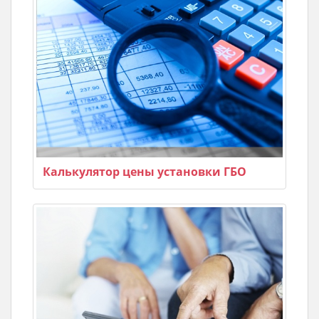
Калькулятор цены установки ГБО