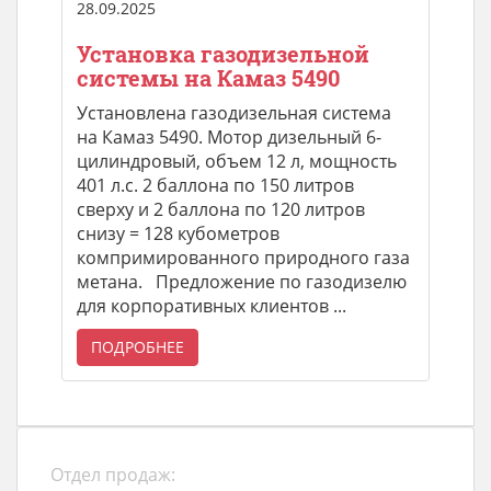
28.09.2025
Установка газодизельной
системы на Камаз 5490
Установлена газодизельная система
на Камаз 5490. Мотор дизельный 6-
цилиндровый, объем 12 л, мощность
401 л.с. 2 баллона по 150 литров
сверху и 2 баллона по 120 литров
снизу = 128 кубометров
компримированного природного газа
метана. Предложение по газодизелю
для корпоративных клиентов ...
ПОДРОБНЕЕ
Отдел продаж: