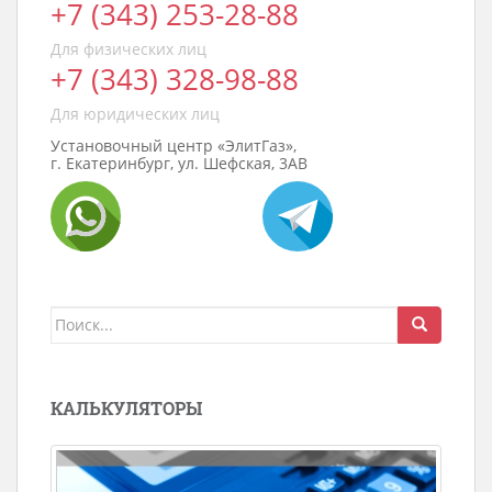
+7 (343) 253-28-88
Для физических лиц
+7 (343) 328-98-88
Для юридических лиц
Установочный центр «ЭлитГаз»,
г. Екатеринбург, ул. Шефская, 3АВ
Поиск
для:
КАЛЬКУЛЯТОРЫ