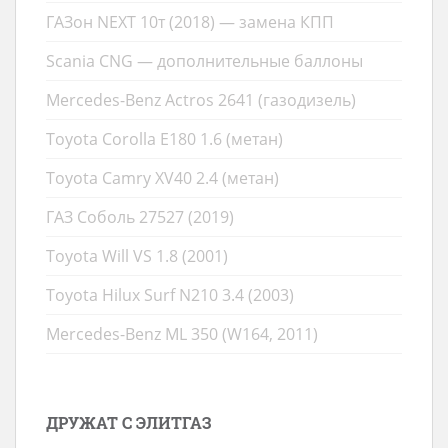
ГАЗон NEXT 10т (2018) — замена КПП
Scania CNG — дополнительные баллоны
Mercedes-Benz Actros 2641 (газодизель)
Toyota Corolla E180 1.6 (метан)
Toyota Camry XV40 2.4 (метан)
ГАЗ Соболь 27527 (2019)
Toyota Will VS 1.8 (2001)
Toyota Hilux Surf N210 3.4 (2003)
Mercedes-Benz ML 350 (W164, 2011)
ДРУЖАТ С ЭЛИТГАЗ