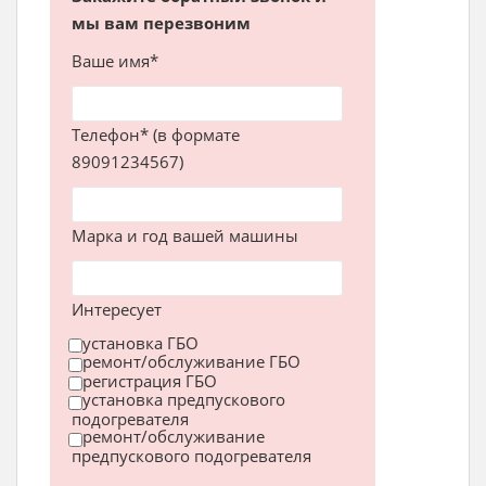
мы вам перезвоним
Ваше имя*
Телефон* (в формате
89091234567)
Марка и год вашей машины
Интересует
установка ГБО
ремонт/обслуживание ГБО
регистрация ГБО
установка предпускового
подогревателя
ремонт/обслуживание
предпускового подогревателя