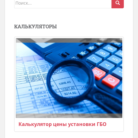
Поиск
для:
КАЛЬКУЛЯТОРЫ
Калькулятор цены установки ГБО