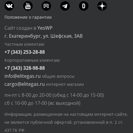
Положение о гарантии
Сайт создан в
YesWP
г. Екатеринбург, ул. Шефская, 3АВ
Частным клиентам:
+7 (343) 253-28-88
Корпоративным клиентам:
+7 (343) 328-98-88
info@elitegas.ru
общие вопросы
cargo@elitegas.ru
интернет-магазин
пн-пт с 8-00 до 20-00 (обед с 14-00 до 15-00)
сб с 10-00 до 17-00 (вс выходной)
Информация, размещенная на настоящем интернет-сайте,
не является публичной офертой, установленной в п. 2 ст.
437 ГК РФ