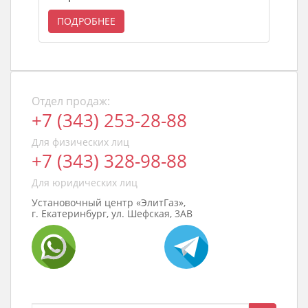
ПОДРОБНЕЕ
Отдел продаж:
+7 (343) 253-28-88
Для физических лиц
+7 (343) 328-98-88
Для юридических лиц
Установочный центр «ЭлитГаз»,
г. Екатеринбург, ул. Шефская, 3АВ