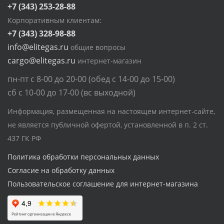
+7 (343) 253-28-88
Корпоративным клиентам:
+7 (343) 328-98-88
info@elitegas.ru
общие вопросы
cargo@elitegas.ru
интернет-магазин
пн-пт с 8-00 до 20-00 (обед с 14-00 до 15-00)
сб с 10-00 до 17-00 (вс выходной)
Информация, размещенная на настоящем интернет-сайте,
не является публичной офертой, установленной в п. 2 ст.
437 ГК РФ
Политика обработки персональных данных
Согласие на обработку данных
Пользовательское соглашение для интернет-магазина