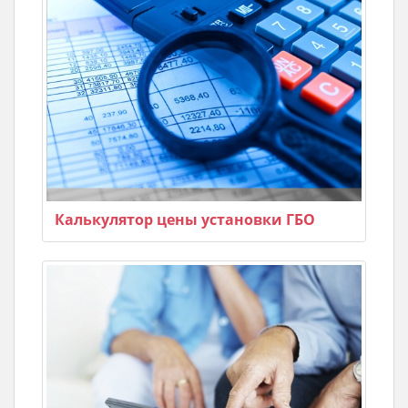
Калькулятор цены установки ГБО