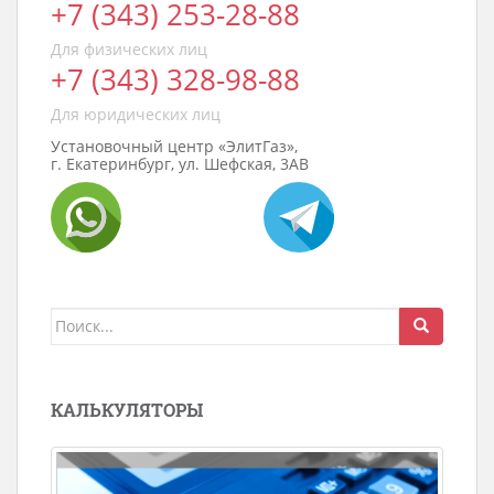
+7 (343) 253-28-88
Для физических лиц
+7 (343) 328-98-88
Для юридических лиц
Установочный центр «ЭлитГаз»,
г. Екатеринбург, ул. Шефская, 3АВ
Поиск
для:
КАЛЬКУЛЯТОРЫ