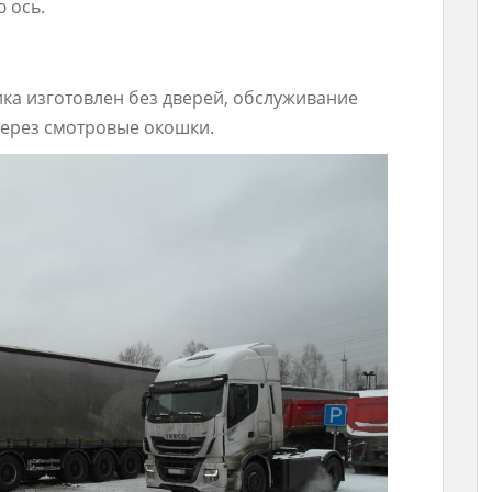
 ось.
ка изготовлен без дверей, обслуживание
через смотровые окошки.