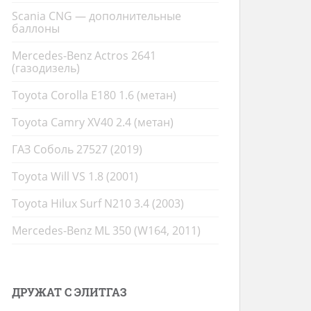
Scania CNG — дополнительные
баллоны
Mercedes-Benz Actros 2641
(газодизель)
Toyota Corolla E180 1.6 (метан)
Toyota Camry XV40 2.4 (метан)
ГАЗ Соболь 27527 (2019)
Toyota Will VS 1.8 (2001)
Toyota Hilux Surf N210 3.4 (2003)
Mercedes-Benz ML 350 (W164, 2011)
ДРУЖАТ С ЭЛИТГАЗ