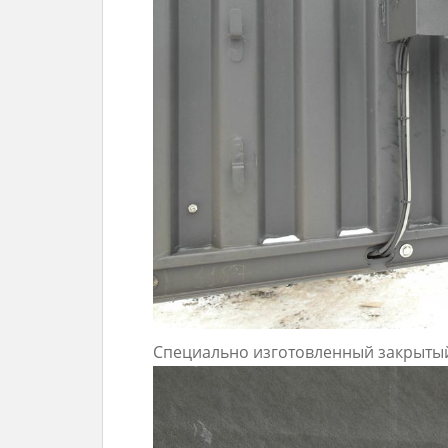
Специально изготовленный закрытый