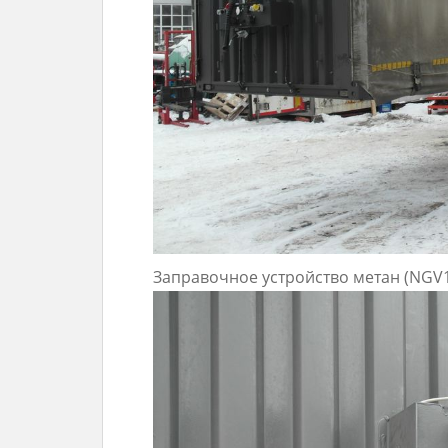
Заправочное устройство метан (NGV