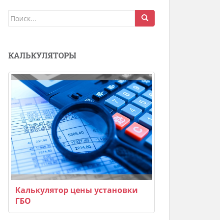
Поиск
для:
КАЛЬКУЛЯТОРЫ
Калькулятор цены установки
ГБО