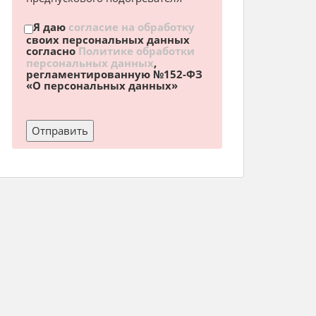
Я даю
согласие на обработку
своих персональных данных
согласно
Политике обработки
персональных данных
,
регламентированную №152-ФЗ
«О персональных данных»