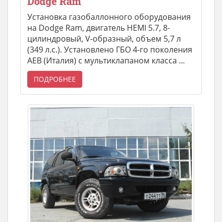
Dodge Ram
Установка газобаллонного оборудования
на Dodge Ram, двигатель HEMI 5.7, 8-
цилиндровый, V-образный, объем 5,7 л
(349 л.с.). Установлено ГБО 4-го поколения
AEB (Италия) с мультиклапаном класса ...
ПОДРОБНЕЕ