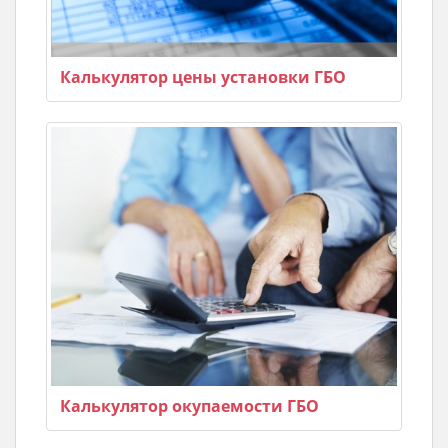
Калькулятор цены установки ГБО
Калькулятор окупаемости ГБО