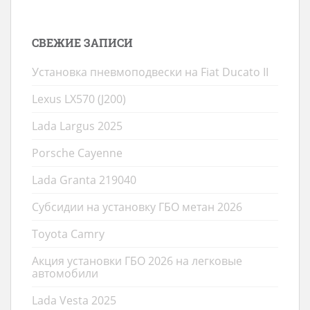
СВЕЖИЕ ЗАПИСИ
Установка пневмоподвески на Fiat Ducato II
Lexus LX570 (J200)
Lada Largus 2025
Porsche Cayenne
Lada Granta 219040
Субсидии на установку ГБО метан 2026
Toyota Camry
Акция установки ГБО 2026 на легковые
автомобили
Lada Vesta 2025