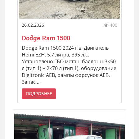
26.02.2026
400
Dodge Ram 1500
Dodge Ram 1500 2024 г.в. Двигатель
Hemi EZH: 5.7 литра, 395 л.с.
Установлено ГБО метан: баллоны 3×50
л (тип 1) + 2×70 л (тип 1), оборудование
Digitronic AEB, рампы форсунок AEB.
Запас ...
ПОДРОБНЕЕ