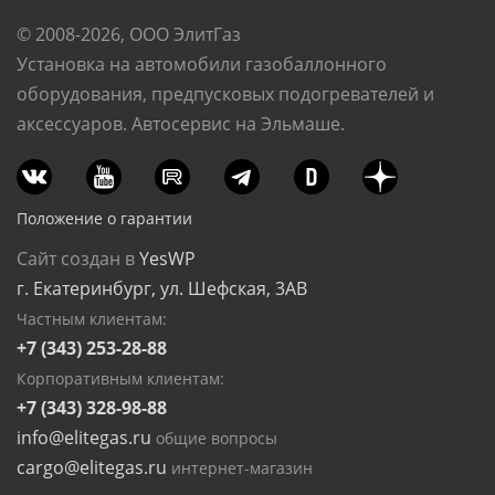
© 2008-2026, ООО ЭлитГаз
Установка на автомобили газобаллонного
оборудования, предпусковых подогревателей и
аксессуаров. Автосервис на Эльмаше.
Положение о гарантии
Сайт создан в
YesWP
г. Екатеринбург, ул. Шефская, 3АВ
Частным клиентам:
+7 (343) 253-28-88
Корпоративным клиентам:
+7 (343) 328-98-88
info@elitegas.ru
общие вопросы
cargo@elitegas.ru
интернет-магазин