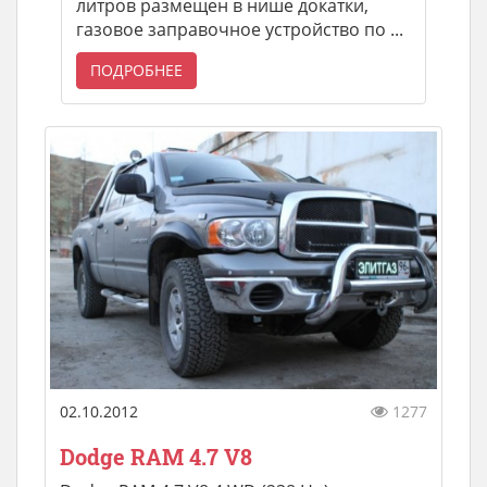
литров размещен в нише докатки,
газовое заправочное устройство по ...
ПОДРОБНЕЕ
02.10.2012
1277
Dodge RAM 4.7 V8