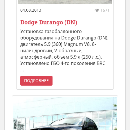
04.08.2013
1671
Dodge Durango (DN)
Установка газобаллонного
оборудования на Dodge Durango (DN),
двигатель 5.9 (360) Magnum V8, 8-
цилиндровый, V-образный,
атмосферный, объем 5,9 л (250 л.с.).
Установлено ГБО 4-го поколения BRC
...
ПОДРОБНЕЕ