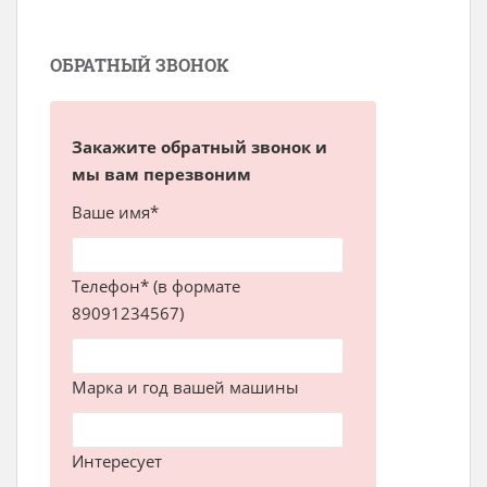
ОБРАТНЫЙ ЗВОНОК
Закажите обратный звонок и
мы вам перезвоним
Ваше имя*
Телефон* (в формате
89091234567)
Марка и год вашей машины
Интересует