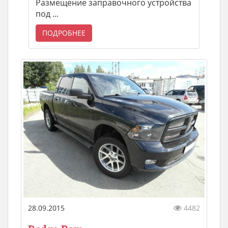
Размещение заправочного устройства
под ...
ПОДРОБНЕЕ
28.09.2015
4482