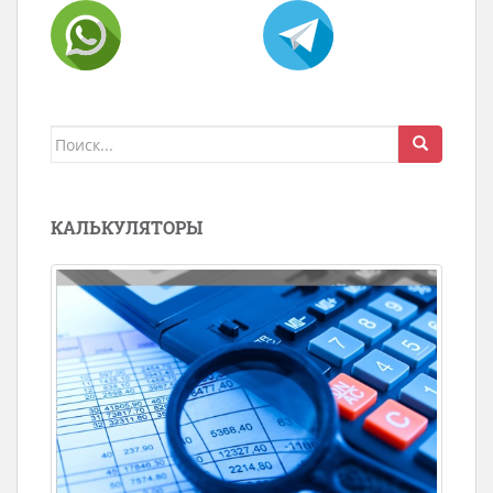
Поиск
для:
КАЛЬКУЛЯТОРЫ