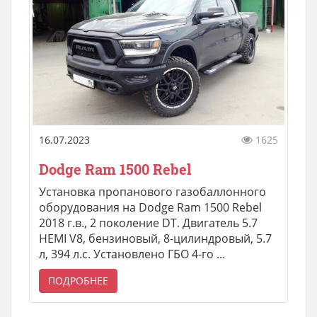
16.07.2023
1625
Dodge Ram 1500 Rebel
Установка пропанового газобаллонного
оборудования на Dodge Ram 1500 Rebel
2018 г.в., 2 поколение DT. Двигатель 5.7
HEMI V8, бензиновый, 8-цилиндровый, 5.7
л, 394 л.с. Установлено ГБО 4-го ...
ПОДРОБНЕЕ