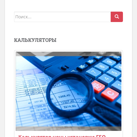
Поиск
для:
КАЛЬКУЛЯТОРЫ