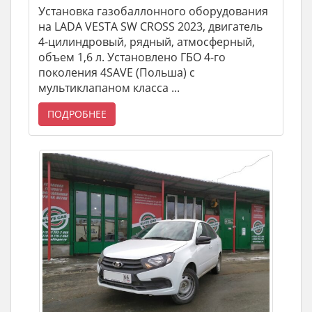
Установка газобаллонного оборудования
на LADA VESTA SW CROSS 2023, двигатель
4-цилиндровый, рядный, атмосферный,
объем 1,6 л. Установлено ГБО 4-го
поколения 4SAVE (Польша) с
мультиклапаном класса ...
ПОДРОБНЕЕ