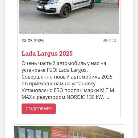
28.05.2026
224
Lada Largus 2025
Очень частый автомобиль у нас на
установке ГБО: Lada Largus.
Совершенно новый автомобиль 2025
г.в приехал к нам на установку.
Установлено ГБО пропан марки М.Т.М
МАХ с редуктором NORDIC 130 kW. ...
ПОДРОБНЕЕ