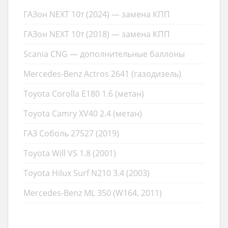
ГАЗон NEXT 10т (2024) — замена КПП
ГАЗон NEXT 10т (2018) — замена КПП
Scania CNG — дополнительные баллоны
Mercedes-Benz Actros 2641 (газодизель)
Toyota Corolla E180 1.6 (метан)
Toyota Camry XV40 2.4 (метан)
ГАЗ Соболь 27527 (2019)
Toyota Will VS 1.8 (2001)
Toyota Hilux Surf N210 3.4 (2003)
Mercedes-Benz ML 350 (W164, 2011)