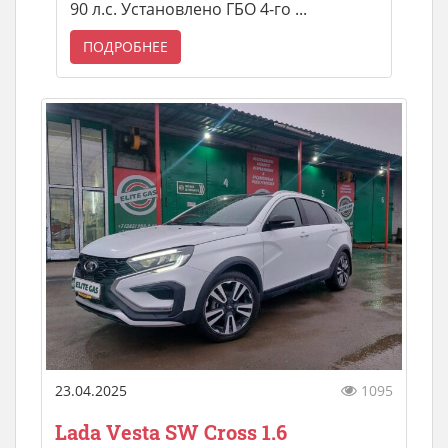
90 л.с. Установлено ГБО 4-го ...
ПОДРОБНЕЕ
23.04.2025
1095
Lada Vesta SW Cross 1.6