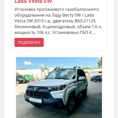
Lada Vesta SW
Установка пропанового газобаллонного
оборудования на Ладу Весту SW / Lada
Vesta SW 2019 г.в., двигатель ВАЗ-21129,
бензиновый, 4-цилиндровый, объем 1.6 л,
мощность 106 л.с. Установлено ГБО 4 ...
ПОДРОБНЕЕ