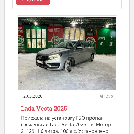
12.03.2026
398
Lada Vesta 2025
Приехала на установку ГБО пропан
свеженькая Lada Vesta 2025 г.в. Мотор
21129: 1.6 литра, 106 л.с. Установлено