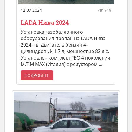
12.07.2024
918
LADA Нива 2024
Установка газобаллонного
оборудования пропан на LADA Нива
2024 г.в. Двигатель бензин 4-
цилиндровый 1.7 л, мощностью 82 л.с.
Установлен комплект ГБО 4 поколения
M.T.M MAX (Италия) с редуктором ...
ПОДРОБНЕЕ