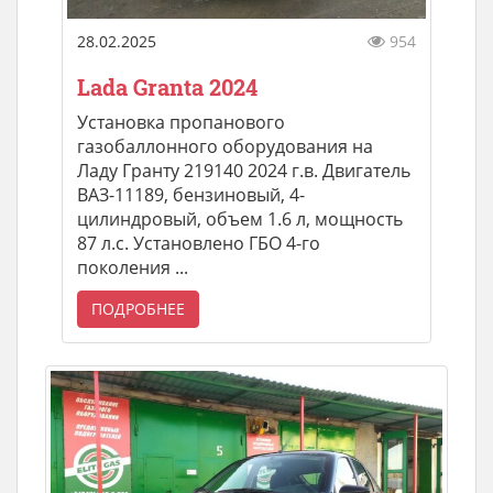
28.02.2025
954
Lada Granta 2024
Установка пропанового
газобаллонного оборудования на
Ладу Гранту 219140 2024 г.в. Двигатель
ВАЗ-11189, бензиновый, 4-
цилиндровый, объем 1.6 л, мощность
87 л.с. Установлено ГБО 4-го
поколения ...
ПОДРОБНЕЕ