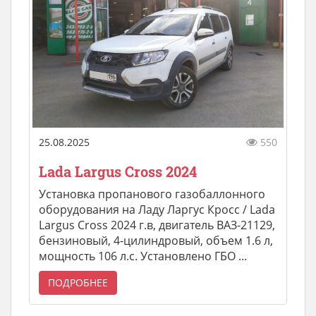
25.08.2025
550
Lada Largus Cross 2024
Установка пропанового газобаллонного
оборудования на Ладу Ларгус Кросс / Lada
Largus Cross 2024 г.в, двигатель ВАЗ-21129,
бензиновый, 4-цилиндровый, объем 1.6 л,
мощность 106 л.с. Установлено ГБО ...
ПОДРОБНЕЕ