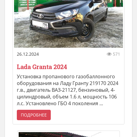
26.12.2024
571
Lada Granta 2024
Установка пропанового газобаллонного
оборудования на Ладу Гранту 219170 2024
г.в., двигатель ВАЗ-21127, бензиновый, 4-
цилиндровый, объем 1.6 л, мощность 106
л.с. Установлено ГБО 4 поколения ...
ПОДРОБНЕЕ