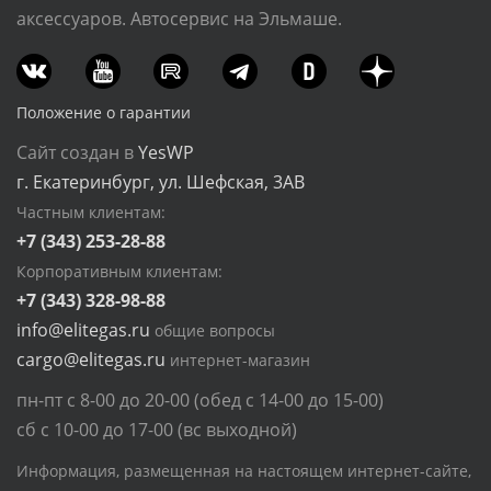
аксессуаров. Автосервис на Эльмаше.
Положение о гарантии
Сайт создан в
YesWP
г. Екатеринбург, ул. Шефская, 3АВ
Частным клиентам:
+7 (343) 253-28-88
Корпоративным клиентам:
+7 (343) 328-98-88
info@elitegas.ru
общие вопросы
cargo@elitegas.ru
интернет-магазин
пн-пт с 8-00 до 20-00 (обед с 14-00 до 15-00)
сб с 10-00 до 17-00 (вс выходной)
Информация, размещенная на настоящем интернет-сайте,