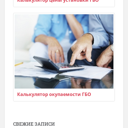
Калькулятор цены установки ГБО
Калькулятор окупаемости ГБО
СВЕЖИЕ ЗАПИСИ