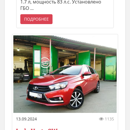
1.7 л, мощность 83 л.с. Установлено
ГБО ...
ПОДРОБНЕЕ
13.09.2024
1135