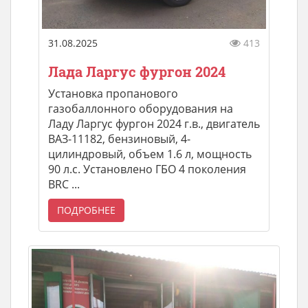
31.08.2025
413
Лада Ларгус фургон 2024
Установка пропанового
газобаллонного оборудования на
Ладу Ларгус фургон 2024 г.в., двигатель
ВАЗ-11182, бензиновый, 4-
цилиндровый, объем 1.6 л, мощность
90 л.с. Установлено ГБО 4 поколения
BRC ...
ПОДРОБНЕЕ