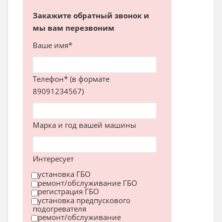
Закажите обратный звонок и
мы вам перезвоним
Ваше имя*
Телефон* (в формате
89091234567)
Марка и год вашей машины
Интересует
установка ГБО
ремонт/обслуживание ГБО
регистрация ГБО
установка предпускового
подогревателя
ремонт/обслуживание