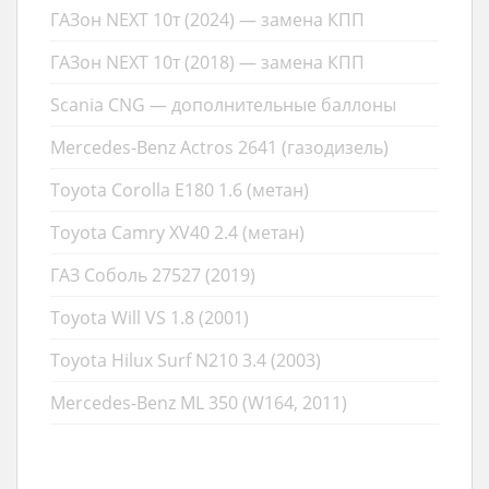
ГАЗон NEXT 10т (2024) — замена КПП
ГАЗон NEXT 10т (2018) — замена КПП
Scania CNG — дополнительные баллоны
Mercedes-Benz Actros 2641 (газодизель)
Toyota Corolla E180 1.6 (метан)
Toyota Camry XV40 2.4 (метан)
ГАЗ Соболь 27527 (2019)
Toyota Will VS 1.8 (2001)
Toyota Hilux Surf N210 3.4 (2003)
Mercedes-Benz ML 350 (W164, 2011)