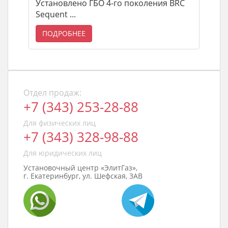
Установлено ГБО 4-го поколения BRC
Sequent ...
ПОДРОБНЕЕ
Отдел продаж:
+7 (343) 253-28-88
Для физических лиц
+7 (343) 328-98-88
Для юридических лиц
Установочный центр «ЭлитГаз»,
г. Екатеринбург, ул. Шефская, 3АВ