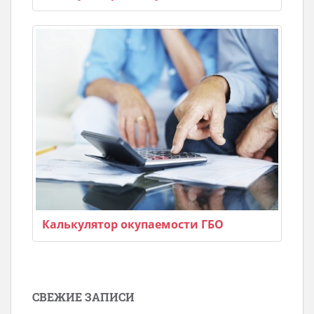
Калькулятор окупаемости ГБО
СВЕЖИЕ ЗАПИСИ