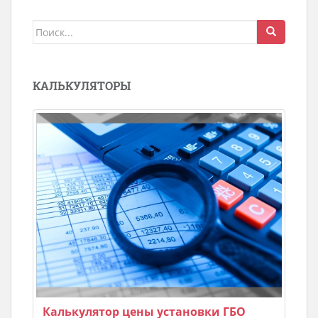
Поиск
для:
КАЛЬКУЛЯТОРЫ
Калькулятор цены установки ГБО