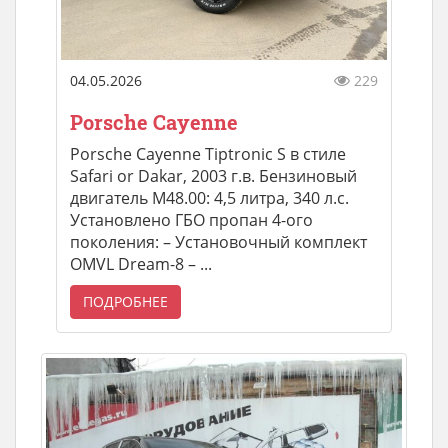
04.05.2026
229
Porsche Cayenne
Porsche Cayenne Tiptronic S в стиле
Safari or Dakar, 2003 г.в. Бензиновый
двигатель M48.00: 4,5 литра, 340 л.с.
Установлено ГБО пропан 4-ого
поколения: – Установочный комплект
OMVL Dream-8 – ...
ПОДРОБНЕЕ