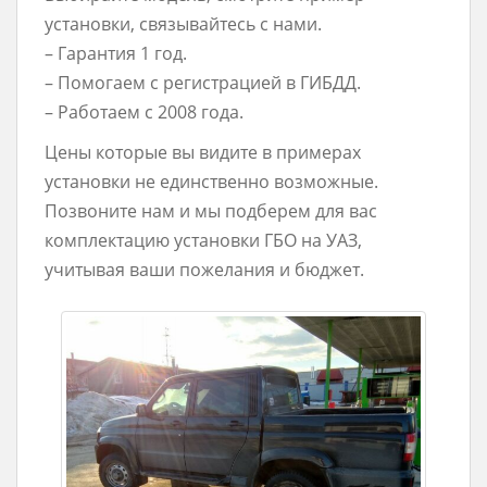
установки, связывайтесь с нами.
– Гарантия 1 год.
– Помогаем с регистрацией в ГИБДД.
– Работаем с 2008 года.
Цены которые вы видите в примерах
установки не единственно возможные.
Позвоните нам и мы подберем для вас
комплектацию установки ГБО на УАЗ,
учитывая ваши пожелания и бюджет.