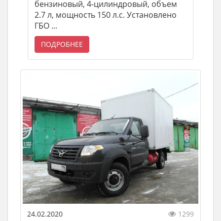
бензиновый, 4-цилиндровый, объем
2.7 л, мощность 150 л.с. Установлено
ГБО ...
ПОДРОБНЕЕ
24.02.2020
1299