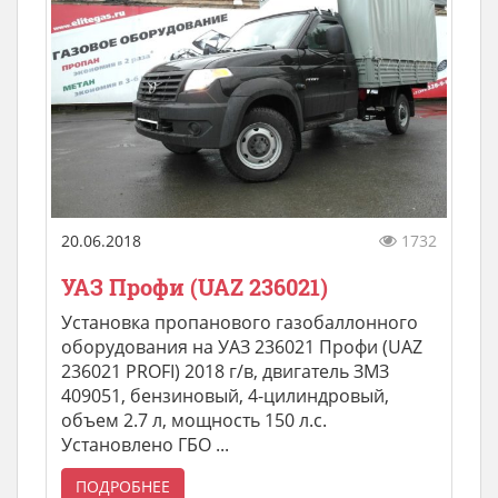
20.06.2018
1732
УАЗ Профи (UAZ 236021)
Установка пропанового газобаллонного
оборудования на УАЗ 236021 Профи (UAZ
236021 PROFI) 2018 г/в, двигатель ЗМЗ
409051, бензиновый, 4-цилиндровый,
объем 2.7 л, мощность 150 л.с.
Установлено ГБО ...
ПОДРОБНЕЕ