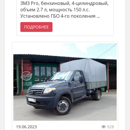
ЗМЗ Pro, бензиновый, 4-цилиндровый,
объем 2.7 л, мощность 150 л.с.
Установлено ГБО 4-го поколения ...
ПОДРОБНЕЕ
19.06.2023
928