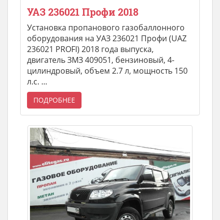
УАЗ 236021 Профи 2018
Установка пропанового газобаллонного
оборудования на УАЗ 236021 Профи (UAZ
236021 PROFI) 2018 года выпуска,
двигатель ЗМЗ 409051, бензиновый, 4-
цилиндровый, объем 2.7 л, мощность 150
л.с. ...
ПОДРОБНЕЕ