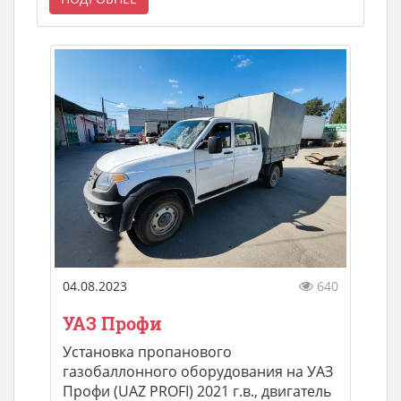
04.08.2023
640
УАЗ Профи
Установка пропанового
газобаллонного оборудования на УАЗ
Профи (UAZ PROFI) 2021 г.в., двигатель