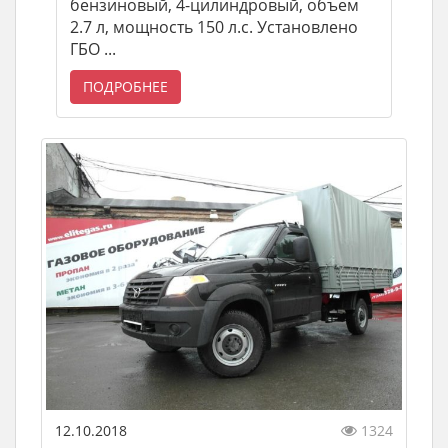
бензиновый, 4-цилиндровый, объем
2.7 л, мощность 150 л.с. Установлено
ГБО ...
ПОДРОБНЕЕ
12.10.2018
1324