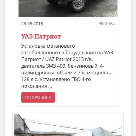
23.06.2018
8064
УАЗ Патриот
Установка метанового
газобаллонного оборудования на УАЗ
Патриот / UAZ Patriot 2013 г/в,
двигатель ЗМЗ 409, бензиновый, 4-
цилиндровый, объем 2.7 л, мощность
128 л.с. Установлено ГБО 4-го
поколения ...
ПОДРОБНЕЕ