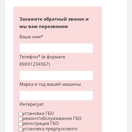
Закажите обратный звонок и
мы вам перезвоним
Ваше имя*
Телефон* (в формате
89091234567)
Марка и год вашей машины
Интересует
установка ГБО
ремонт/обслуживание ГБО
регистрация ГБО
установка предпускового