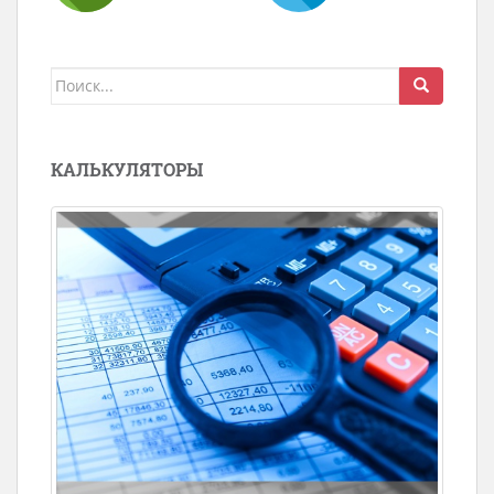
Поиск
для:
КАЛЬКУЛЯТОРЫ