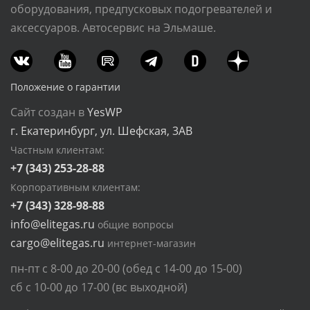
оборудования, предпусковых подогревателей и
аксессуаров. Автосервис на Эльмаше.
Положение о гарантии
Сайт создан в
YesWP
г. Екатеринбург, ул. Шефская, 3АВ
Частным клиентам:
+7 (343) 253-28-88
Корпоративным клиентам:
+7 (343) 328-98-88
info@elitegas.ru
общие вопросы
cargo@elitegas.ru
интернет-магазин
пн-пт с 8-00 до 20-00 (обед с 14-00 до 15-00)
сб с 10-00 до 17-00 (вс выходной)