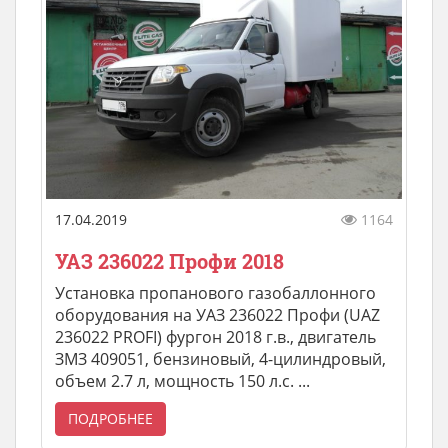
17.04.2019
1164
УАЗ 236022 Профи 2018
Установка пропанового газобаллонного
оборудования на УАЗ 236022 Профи (UAZ
236022 PROFI) фургон 2018 г.в., двигатель
ЗМЗ 409051, бензиновый, 4-цилиндровый,
объем 2.7 л, мощность 150 л.с. ...
ПОДРОБНЕЕ