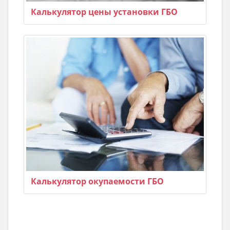
Калькулятор цены установки ГБО
Калькулятор окупаемости ГБО