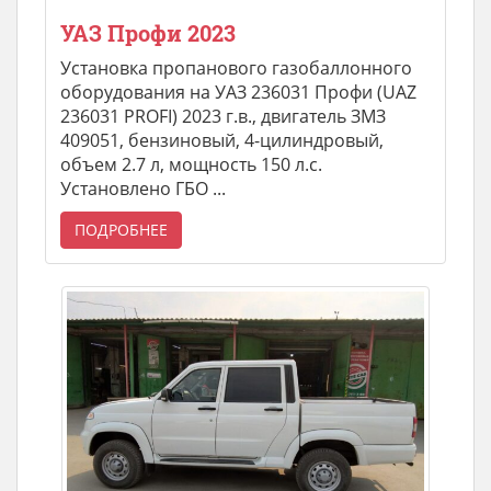
УАЗ Профи 2023
Установка пропанового газобаллонного
оборудования на УАЗ 236031 Профи (UAZ
236031 PROFI) 2023 г.в., двигатель ЗМЗ
409051, бензиновый, 4-цилиндровый,
объем 2.7 л, мощность 150 л.с.
Установлено ГБО ...
ПОДРОБНЕЕ