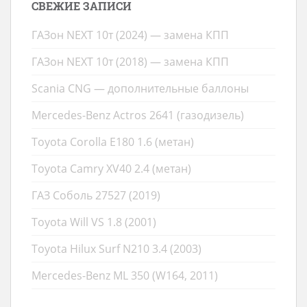
СВЕЖИЕ ЗАПИСИ
ГАЗон NEXT 10т (2024) — замена КПП
ГАЗон NEXT 10т (2018) — замена КПП
Scania CNG — дополнительные баллоны
Mercedes-Benz Actros 2641 (газодизель)
Toyota Corolla E180 1.6 (метан)
Toyota Camry XV40 2.4 (метан)
ГАЗ Соболь 27527 (2019)
Toyota Will VS 1.8 (2001)
Toyota Hilux Surf N210 3.4 (2003)
Mercedes-Benz ML 350 (W164, 2011)