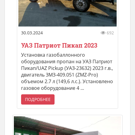
30.03.2024
692
УАЗ Патриот Пикап 2023
Установка газобаллонного
оборудования пропан на УАЗ Патриот
Пикап/UAZ Pickup (УАЗ-23632) 2023 г.в.,
двигатель ЗМЗ-409.051 (ZMZ-Pro)
объемом 2.7 л (149,6 л.с.). Установлено
газовое оборудование 4 ...
ПОДРОБНЕЕ