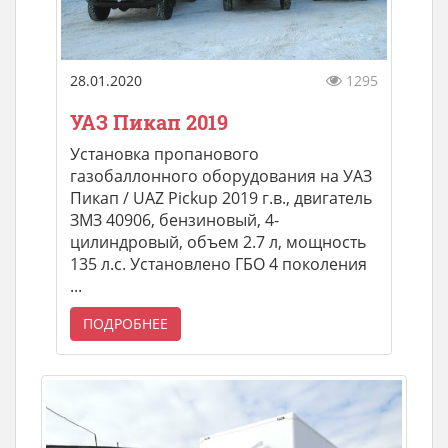
28.01.2020
1295
УАЗ Пикап 2019
Установка пропанового
газобаллонного оборудования на УАЗ
Пикап / UAZ Pickup 2019 г.в., двигатель
ЗМЗ 40906, бензиновый, 4-
цилиндровый, объем 2.7 л, мощность
135 л.с. Установлено ГБО 4 поколения
...
ПОДРОБНЕЕ