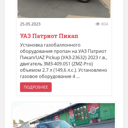
25.05.2023
804
УАЗ Патриот Пикап
Установка газобаллонного
оборудования пропан на УАЗ Патриот
Пикап/UAZ Pickup (УАЗ-23632) 2023 г.в.,
двигатель ЗМЗ-409.051 (ZMZ-Pro)
объемом 2.7 л (149,6 л.с.). Установлено
газовое оборудование 4 ...
ПОДРОБНЕЕ