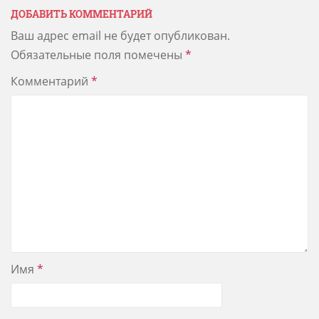
ДОБАВИТЬ КОММЕНТАРИЙ
Ваш адрес email не будет опубликован.
Обязательные поля помечены
*
Комментарий
*
Имя
*