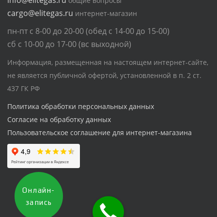
общие вопросы
cargo@elitegas.ru
интернет-магазин
пн-пт с 8-00 до 20-00 (обед с 14-00 до 15-00)
сб с 10-00 до 17-00 (вс выходной)
Информация, размещенная на настоящем интернет-сайте,
не является публичной офертой, установленной в п. 2 ст.
437 ГК РФ
Политика обработки персональных данных
Согласие на обработку данных
Пользовательское соглашение для интернет-магазина
Онлайн-
запись