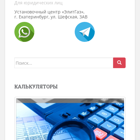
Для юридических лиц
Установочный центр «ЭлитГаз»,
г. Екатеринбург, ул. Шефская, 3АВ
Поиск
для:
КАЛЬКУЛЯТОРЫ