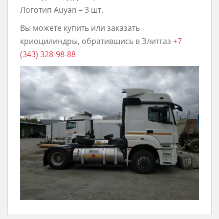
Логотип Аuyаn – 3 шт.
Вы можете купить или заказать
криоцилиндры, обратившись в Элитгаз
+7
(343) 328-98-88