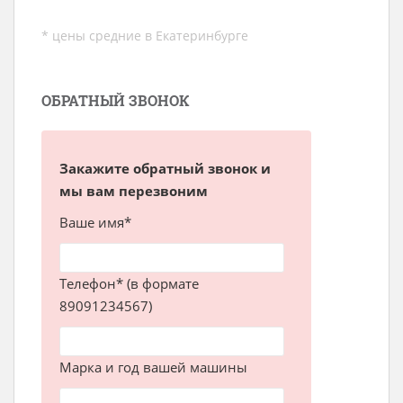
* цены средние в Екатеринбурге
ОБРАТНЫЙ ЗВОНОК
Закажите обратный звонок и
мы вам перезвоним
Ваше имя*
Телефон* (в формате
89091234567)
Марка и год вашей машины