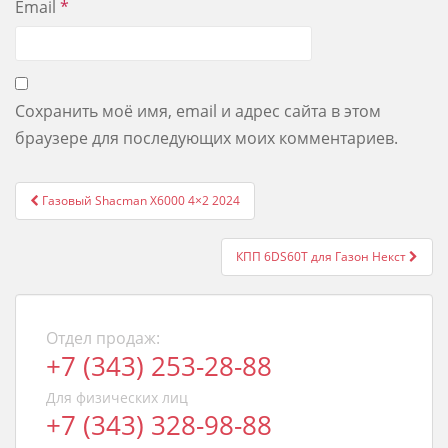
Email
*
Сохранить моё имя, email и адрес сайта в этом
браузере для последующих моих комментариев.
Post
Газовый Shacman X6000 4×2 2024
navigation
КПП 6DS60T для Газон Некст
Отдел продаж:
+7 (343) 253-28-88
Для физических лиц
+7 (343) 328-98-88