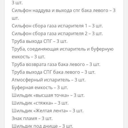
3 шт.
Cильфoн наддува и выхода спг бака левого – 3
шт.
Сильфон сбора газа испарителя 1 – 3 шт.
Сильфон сбора газа испарителя 2 – 3 шт.
Труба выхода СПГ – 3 шт.
Труба, соединяющая испаритель и буферную
емкость – 3 шт.
Труба возврата газа бака левого – 3 шт.
Труба выхода СПГ бака левого – 3 шт.
Атмосферный испаритель – 3 шт.
Буферная емкость – 3 шт.
Шильдик «высшая точка» – 3 шт.
Шильдик «стяжка» – 3 шт.
Шильдик «Желтая лента» – 3 шт.
Знак пламя – 3 шт.
Шильдик под днище – 3 шт.