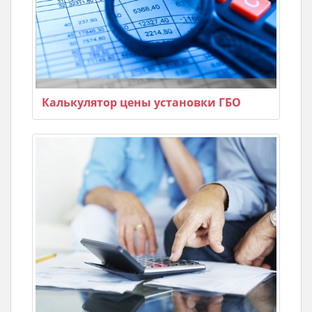
Калькулятор цены установки ГБО