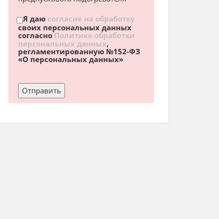
Я даю
согласие на обработку
своих персональных данных
согласно
Политике обработки
персональных данных
,
регламентированную №152-ФЗ
«О персональных данных»