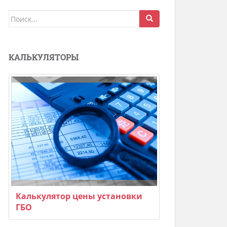
Поиск
для:
КАЛЬКУЛЯТОРЫ
Калькулятор цены установки
ГБО