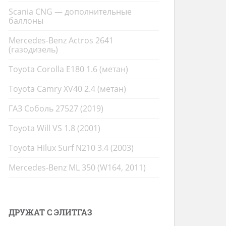
Scania CNG — дополнительные
баллоны
Mercedes-Benz Actros 2641
(газодизель)
Toyota Corolla E180 1.6 (метан)
Toyota Camry XV40 2.4 (метан)
ГАЗ Соболь 27527 (2019)
Toyota Will VS 1.8 (2001)
Toyota Hilux Surf N210 3.4 (2003)
Mercedes-Benz ML 350 (W164, 2011)
ДРУЖАТ С ЭЛИТГАЗ