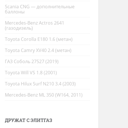
Scania CNG — дополнительные
баллоны
Mercedes-Benz Actros 2641
(газодизель)
Toyota Corolla E180 1.6 (метан)
Toyota Camry XV40 2.4 (метан)
ГАЗ Соболь 27527 (2019)
Toyota Will VS 1.8 (2001)
Toyota Hilux Surf N210 3.4 (2003)
Mercedes-Benz ML 350 (W164, 2011)
ДРУЖАТ С ЭЛИТГАЗ