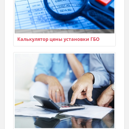
Калькулятор цены установки ГБО