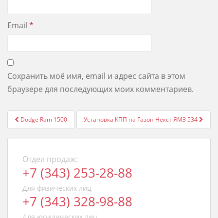
Email
*
Сохранить моё имя, email и адрес сайта в этом
браузере для последующих моих комментариев.
Post
Dodge Ram 1500
Установка КПП на Газон Некст ЯМЗ 534
navigation
Отдел продаж:
+7 (343) 253-28-88
Для физических лиц
+7 (343) 328-98-88
Для юридических лиц