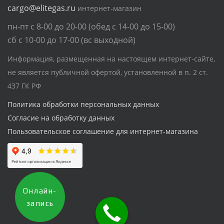
cargo@elitegas.ru
интернет-магазин
пн-пт с 8-00 до 20-00 (обед с 14-00 до 15-00)
сб с 10-00 до 17-00 (вс выходной)
Информация, размещенная на настоящем интернет-сайте,
не является публичной офертой, установленной в п. 2 ст.
437 ГК РФ
Политика обработки персональных данных
Согласие на обработку данных
Пользовательское соглашение для интернет-магазина
Онлайн-
запись