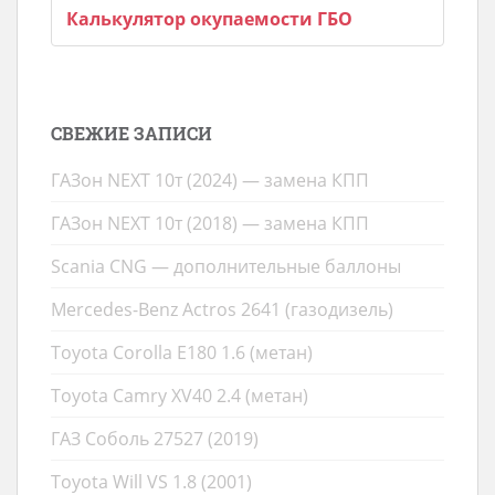
Калькулятор окупаемости ГБО
СВЕЖИЕ ЗАПИСИ
ГАЗон NEXT 10т (2024) — замена КПП
ГАЗон NEXT 10т (2018) — замена КПП
Scania CNG — дополнительные баллоны
Mercedes-Benz Actros 2641 (газодизель)
Toyota Corolla E180 1.6 (метан)
Toyota Camry XV40 2.4 (метан)
ГАЗ Соболь 27527 (2019)
Toyota Will VS 1.8 (2001)