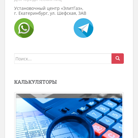
Установочный центр «ЭлитГаз»,
г. Екатеринбург, ул. Шефская, 3АВ
Поиск
для:
КАЛЬКУЛЯТОРЫ