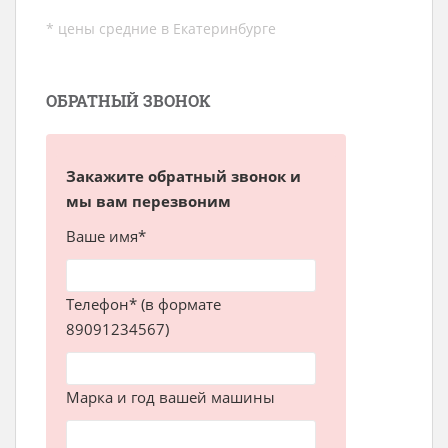
* цены средние в Екатеринбурге
ОБРАТНЫЙ ЗВОНОК
Закажите обратный звонок и
мы вам перезвоним
Ваше имя*
Телефон* (в формате
89091234567)
Марка и год вашей машины