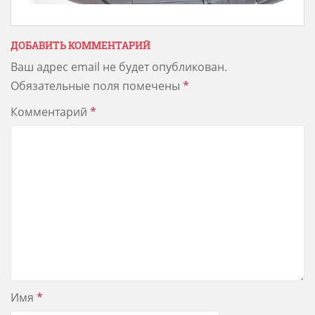
ДОБАВИТЬ КОММЕНТАРИЙ
Ваш адрес email не будет опубликован.
Обязательные поля помечены
*
Комментарий
*
Имя
*