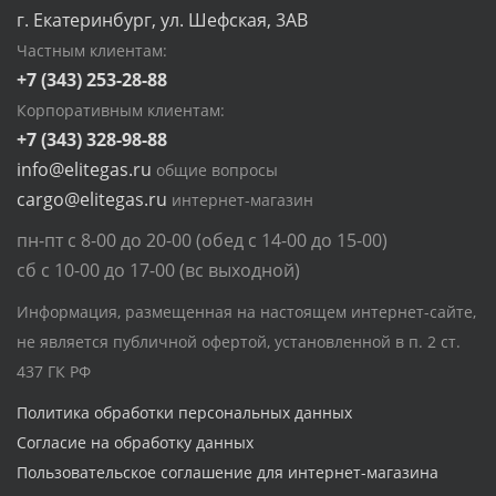
г. Екатеринбург, ул. Шефская, 3АВ
Частным клиентам:
+7 (343) 253-28-88
Корпоративным клиентам:
+7 (343) 328-98-88
info@elitegas.ru
общие вопросы
cargo@elitegas.ru
интернет-магазин
пн-пт с 8-00 до 20-00 (обед с 14-00 до 15-00)
сб с 10-00 до 17-00 (вс выходной)
Информация, размещенная на настоящем интернет-сайте,
не является публичной офертой, установленной в п. 2 ст.
437 ГК РФ
Политика обработки персональных данных
Согласие на обработку данных
Пользовательское соглашение для интернет-магазина