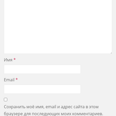
Имя
*
Email
*
Сохранить моё имя, email и адрес сайта в этом
браузере для последующих моих комментариев.