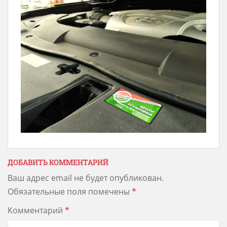
ДОБАВИТЬ КОММЕНТАРИЙ
Ваш адрес email не будет опубликован.
Обязательные поля помечены
*
Комментарий
*