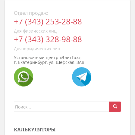
Отдел продаж:
+7 (343) 253-28-88
Для физических лиц
+7 (343) 328-98-88
Для юридических лиц
Установочный центр «ЭлитГаз»,
г. Екатеринбург, ул. Шефская, 3АВ
Поиск
для:
КАЛЬКУЛЯТОРЫ