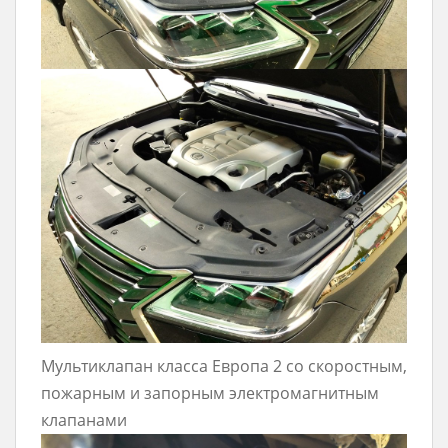
Мультиклапан класса Европа 2 со скоростным,
пожарным и запорным электромагнитным
клапанами