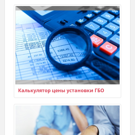
Калькулятор цены установки ГБО