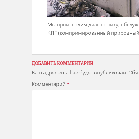
Мы производим диагностику, обслуж
КПГ (компримированный природный г
ДОБАВИТЬ КОММЕНТАРИЙ
Ваш адрес email не будет опубликован.
Обя
Комментарий
*