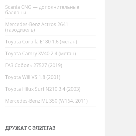
Scania CNG — дополнительные
баллоны
Mercedes-Benz Actros 2641
(газодизель)
Toyota Corolla E180 1.6 (метан)
Toyota Camry XV40 2.4 (метан)
ГАЗ Соболь 27527 (2019)
Toyota Will VS 1.8 (2001)
Toyota Hilux Surf N210 3.4 (2003)
Mercedes-Benz ML 350 (W164, 2011)
ДРУЖАТ С ЭЛИТГАЗ