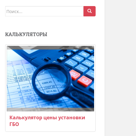
Поиск
для:
КАЛЬКУЛЯТОРЫ
Калькулятор цены установки
ГБО