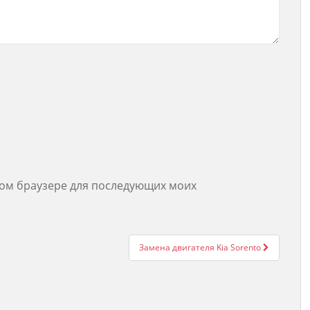
этом браузере для последующих моих
Замена двигателя Kia Sorento