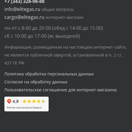
+7 (343) 328-98-88
info@elitegas.ru
общие вопросы
cargo@elitegas.ru
интернет-магазин
пн-пт с 8-00 до 20-00 (обед с 14-00 до 15-00)
сб с 10-00 до 17-00 (вс выходной)
Информация, размещенная на настоящем интернет-сайте,
не является публичной офертой, установленной в п. 2 ст.
437 ГК РФ
Политика обработки персональных данных
Согласие на обработку данных
Пользовательское соглашение для интернет-магазина