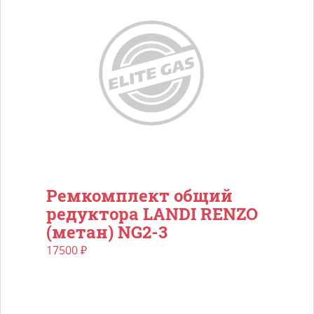
Ремкомплект общий
редуктора LANDI RENZO
(метан) NG2-3
17500
₽