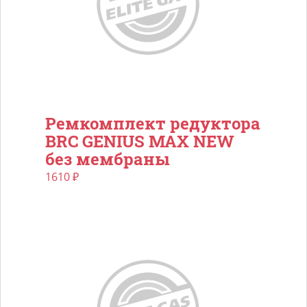
Ремкомплект редуктора
BRC GENIUS MAX NEW
без мембраны
1610
₽