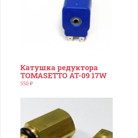
Катушка редуктора
TOMASETTO AT-09 17W
550
₽