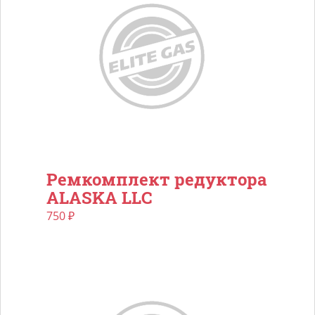
Ремкомплект редуктора
ALASKA LLC
750
₽