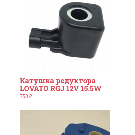
Катушка редуктора
LOVATO RGJ 12V 15.5W
750
₽