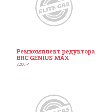
Ремкомплект редуктора
BRC GENIUS MAX
2200
₽