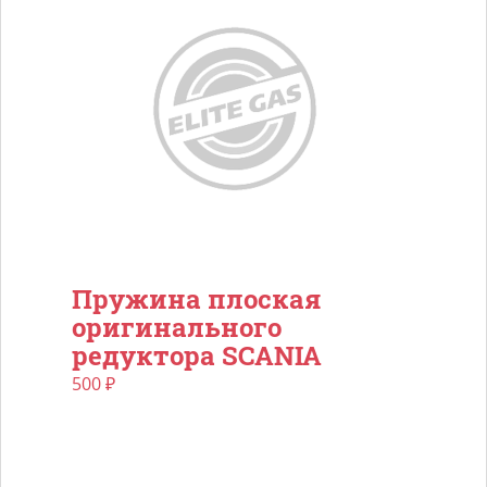
Пружина плоская
оригинального
редуктора SCANIA
500
₽