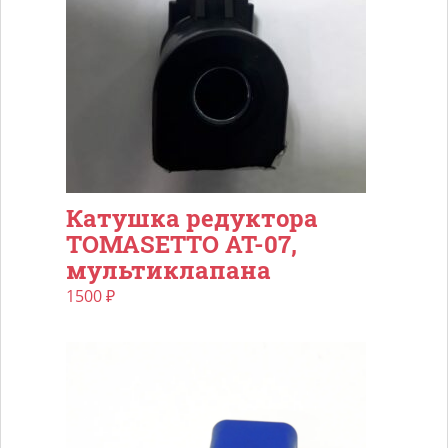
Катушка редуктора
TOMASETTO AT-07,
мультиклапана
1500
₽