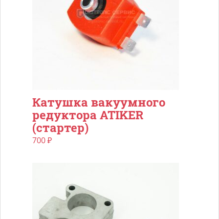
Катушка вакуумного
редуктора ATIKER
(стартер)
700
₽