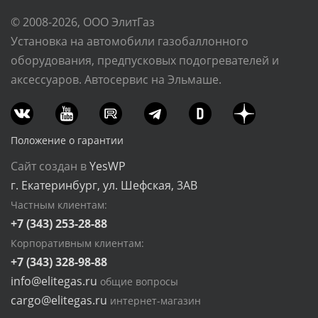
© 2008-2026, ООО ЭлитГаз
Установка на автомобили газобаллонного
оборудования, предпусковых подогревателей и
аксессуаров. Автосервис на Эльмаше.
Положение о гарантии
Сайт создан в
YesWP
г. Екатеринбург, ул. Шефская, 3АВ
Частным клиентам:
+7 (343) 253-28-88
Корпоративным клиентам:
+7 (343) 328-98-88
info@elitegas.ru
общие вопросы
cargo@elitegas.ru
интернет-магазин