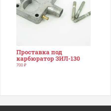
Проставка под
карбюратор ЗИЛ-130
700
₽