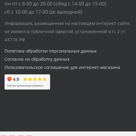
пн-пт с 8-00 до 20-00 (обед с 14-00 до 15-00)
сб с 10-00 до 17-00 (вс выходной)
Информация, размещенная на настоящем интернет-сайте,
не является публичной офертой, установленной в п. 2 ст.
437 ГК РФ
Политика обработки персональных данных
Согласие на обработку данных
Пользовательское соглашение для интернет-магазина