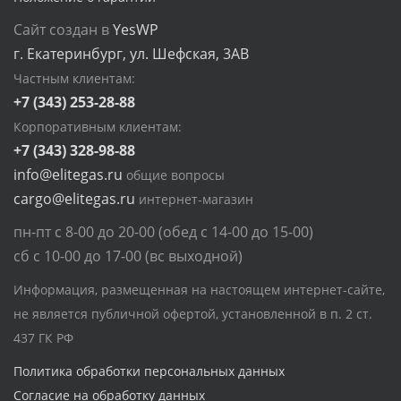
Сайт создан в
YesWP
г. Екатеринбург, ул. Шефская, 3АВ
Частным клиентам:
+7 (343) 253-28-88
Корпоративным клиентам:
+7 (343) 328-98-88
info@elitegas.ru
общие вопросы
cargo@elitegas.ru
интернет-магазин
пн-пт с 8-00 до 20-00 (обед с 14-00 до 15-00)
сб с 10-00 до 17-00 (вс выходной)
Информация, размещенная на настоящем интернет-сайте,
не является публичной офертой, установленной в п. 2 ст.
437 ГК РФ
Политика обработки персональных данных
Согласие на обработку данных