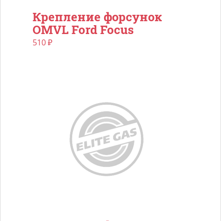
Крепление форсунок
OMVL Ford Focus
510
₽