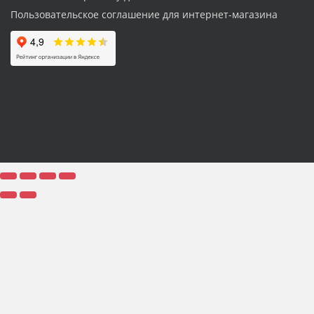
Пользовательское соглашение для интернет-магазина