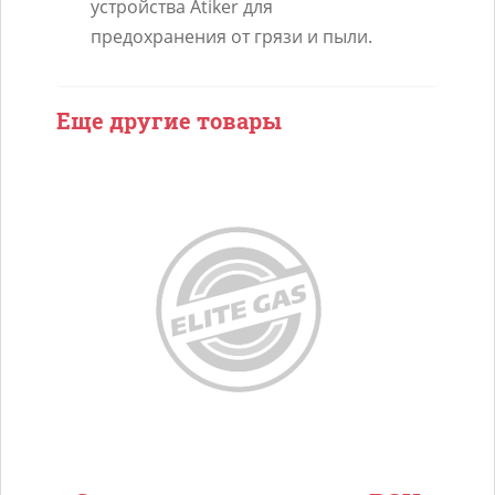
устройства Atiker для
предохранения от грязи и пыли.
Еще другие товары