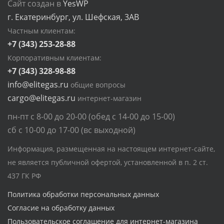
Сайт создан в
YesWP
г. Екатеринбург, ул. Шефская, 3АВ
Частным клиентам:
+7 (343) 253-28-88
Корпоративным клиентам:
+7 (343) 328-98-88
info@elitegas.ru
общие вопросы
cargo@elitegas.ru
интернет-магазин
пн-пт с 8-00 до 20-00 (обед с 14-00 до 15-00)
сб с 10-00 до 17-00 (вс выходной)
Информация, размещенная на настоящем интернет-сайте,
не является публичной офертой, установленной в п. 2 ст.
437 ГК РФ
Политика обработки персональных данных
Согласие на обработку данных
Пользовательское соглашение для интернет-магазина