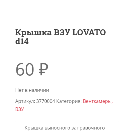
Крышка ВЗУ LOVATO
d14
60
₽
Нет в наличии
Артикул:
3770004
Категория:
Венткамеры,
ВЗУ
Крышка выносного заправочного