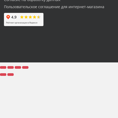
Пользовательское соглашение для интернет-магазина