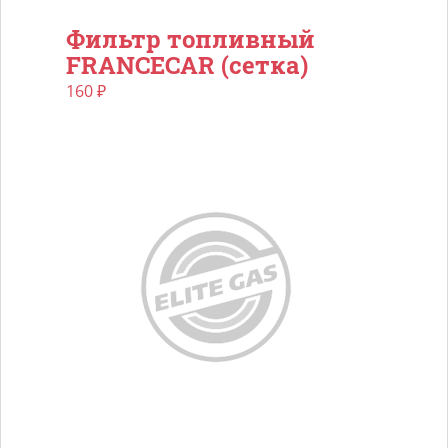
Фильтр топливный
FRANCECAR (сетка)
160
₽