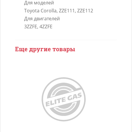
Для моделей
Toyota Corolla, ZZE111, ZZE112
Для двигателей
3ZZFE, 4ZZFE
Еще другие товары