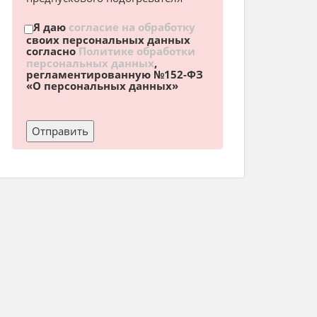
Я даю
согласие на обработку
своих персональных данных
согласно
Политике обработки
персональных данных
,
регламентированную №152-ФЗ
«О персональных данных»