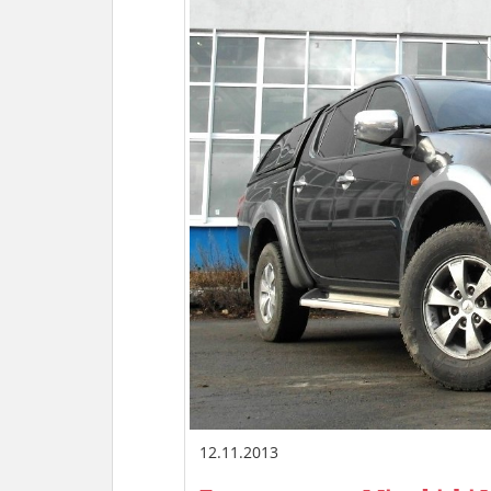
12.11.2013