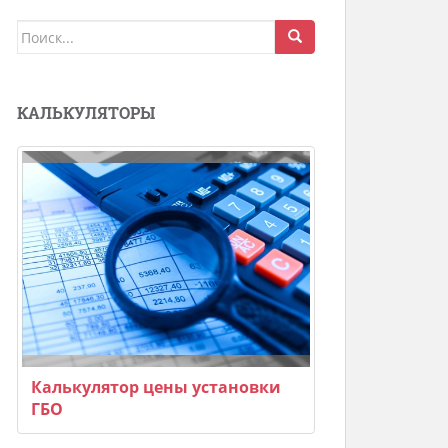
Поиск
для:
КАЛЬКУЛЯТОРЫ
Калькулятор цены установки
ГБО