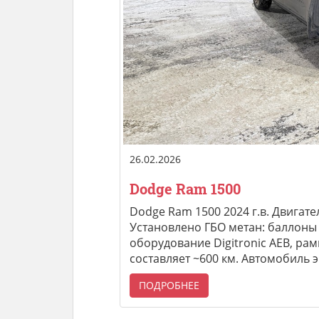
26.02.2026
Dodge Ram 1500
Dodge Ram 1500 2024 г.в. Двигател
Установлено ГБО метан: баллоны 3×
оборудование Digitronic AEB, рам
составляет ~600 км. Автомобиль 
ПОДРОБНЕЕ