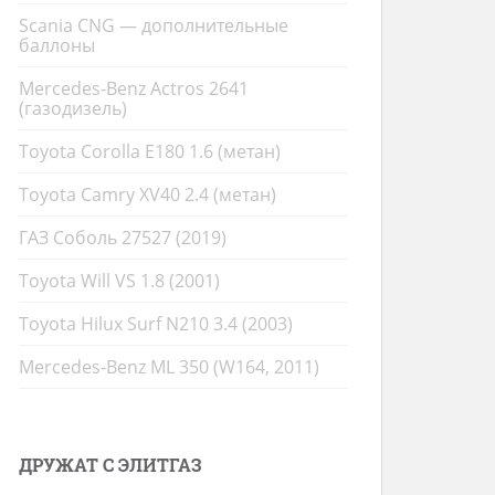
Scania CNG — дополнительные
баллоны
Mercedes-Benz Actros 2641
(газодизель)
Toyota Corolla E180 1.6 (метан)
Toyota Camry XV40 2.4 (метан)
ГАЗ Соболь 27527 (2019)
Toyota Will VS 1.8 (2001)
Toyota Hilux Surf N210 3.4 (2003)
Mercedes-Benz ML 350 (W164, 2011)
ДРУЖАТ С ЭЛИТГАЗ