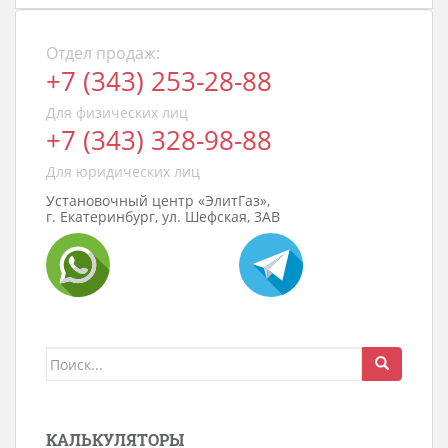
Отдел продаж:
+7 (343) 253-28-88
Для физических лиц
+7 (343) 328-98-88
Для юридических лиц
Установочный центр «ЭлитГаз»,
г. Екатеринбург, ул. Шефская, 3АВ
Поиск
для:
КАЛЬКУЛЯТОРЫ