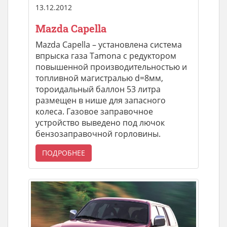
13.12.2012
Mazda Capella
Mazda Capella – установлена система
впрыска газа Tamona c редуктором
повышенной производительностью и
топливной магистралью d=8мм,
тороидальный баллон 53 литра
размещен в нише для запасного
колеса. Газовое заправочное
устройство выведено под лючок
бензозаправочной горловины.
ПОДРОБНЕЕ