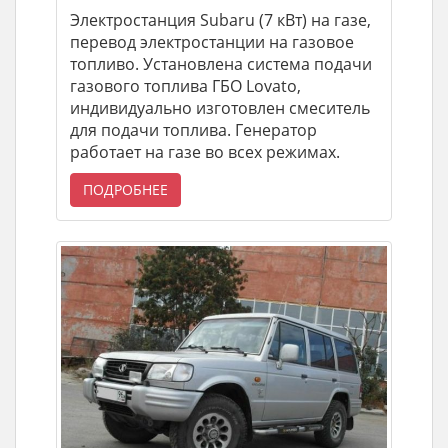
Электростанция Subaru (7 кВт) на газе,
перевод электростанции на газовое
топливо. Установлена система подачи
газового топлива ГБО Lovato,
индивидуально изготовлен смеситель
для подачи топлива. Генератор
работает на газе во всех режимах.
ПОДРОБНЕЕ