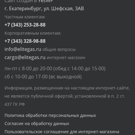
Сайт создан в
YesWP
г. Екатеринбург, ул. Шефская, 3АВ
Частным клиентам:
+7 (343) 253-28-88
Корпоративным клиентам:
+7 (343) 328-98-88
info@elitegas.ru
общие вопросы
cargo@elitegas.ru
интернет-магазин
пн-пт с 8-00 до 20-00 (обед с 14-00 до 15-00)
сб с 10-00 до 17-00 (вс выходной)
Информация, размещенная на настоящем интернет-сайте,
не является публичной офертой, установленной в п. 2 ст.
437 ГК РФ
Политика обработки персональных данных
Согласие на обработку данных
Пользовательское соглашение для интернет-магазина