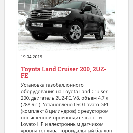
19.04.2013
Toyota Land Cruiser 200, 2UZ-
FE
Установка газобаллонного
оборудования на Toyota Land Cruiser
200, двигатель 2UZ-FE, V8, объем 4,7 л
(288 л.с.). Установлено ГБО Lovato GPL
(комплект 8 цилиндров) с редуктором
повышенной производительности
Lovato HP и электронным датчиком
уровня топлива, тороидальный баллон