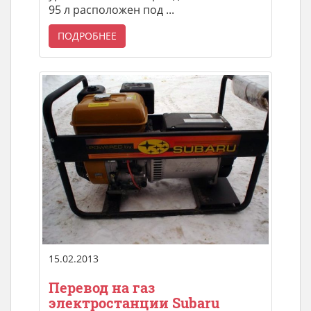
95 л расположен под ...
ПОДРОБНЕЕ
15.02.2013
Перевод на газ
электростанции Subaru