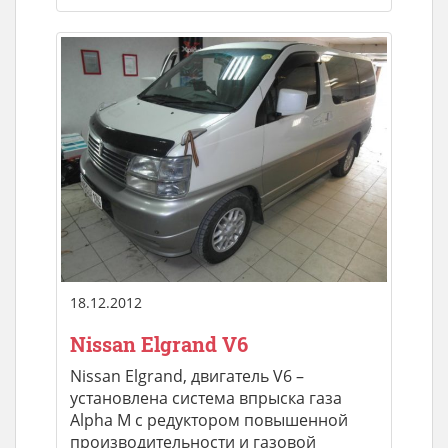
18.12.2012
Nissan Elgrand V6
Nissan Elgrand, двигатель V6 –
установлена система впрыска газа
Alpha M с редуктором повышенной
производительности и газовой