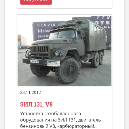
23.11.2012
ЗИЛ 131, V8
Установка газобаллонного
обрудования на ЗИЛ 131, двигатель
бензиновый V8, карбюраторный.