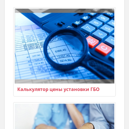
Калькулятор цены установки ГБО