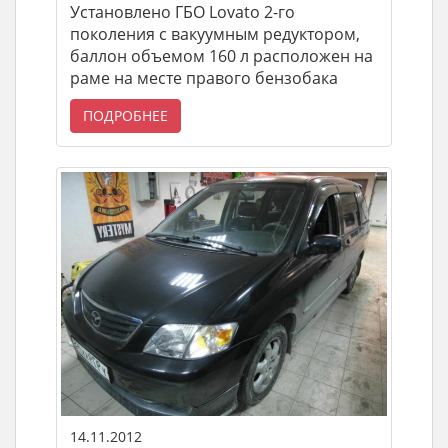
Установлено ГБО Lovato 2-го
поколения с вакуумным редуктором,
баллон объемом 160 л расположен на
раме на месте правого бензобака
ПОДРОБНЕЕ
14.11.2012