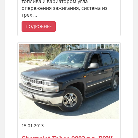
топлива и вариатором угла
опережения зажигания, система из
трех ...
ПОДРОБНЕЕ
15.01.2013