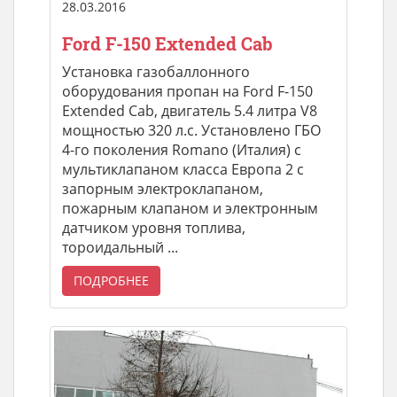
28.03.2016
Ford F-150 Extended Cab
Установка газобаллонного
оборудования пропан на Ford F-150
Extended Cab, двигатель 5.4 литра V8
мощностью 320 л.с. Установлено ГБО
4-го поколения Romano (Италия) с
мультиклапаном класса Европа 2 с
запорным электроклапаном,
пожарным клапаном и электронным
датчиком уровня топлива,
тороидальный ...
ПОДРОБНЕЕ