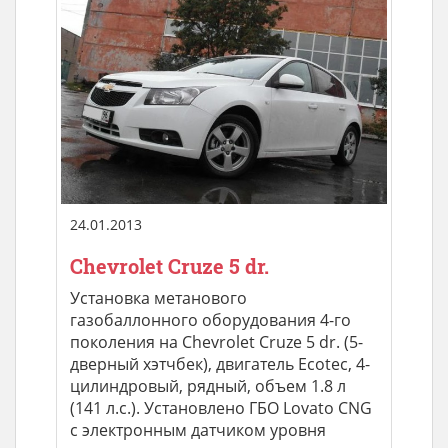
24.01.2013
Chevrolet Cruze 5 dr.
Установка метанового
газобаллонного оборудования 4-го
поколения на Chevrolet Cruze 5 dr. (5-
дверный хэтчбек), двигатель Ecotec, 4-
цилиндровый, рядный, объем 1.8 л
(141 л.с.). Установлено ГБО Lovato CNG
с электронным датчиком уровня