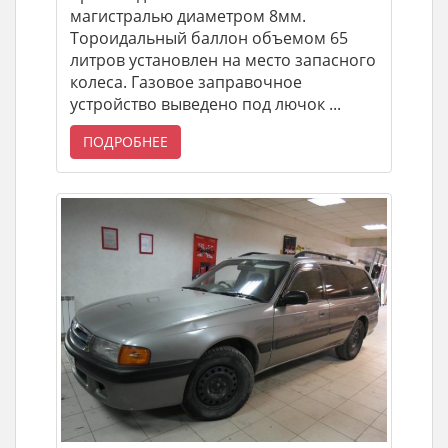
магистралью диаметром 8мм.
Тороидальный баллон объемом 65
литров установлен на место запасного
колеса. Газовое заправочное
устройство выведено под лючок ...
ПОДРОБНЕЕ