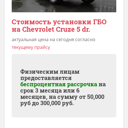
Стоимость установки ГБО
на Chevrolet Cruze 5 dr.
актуальная цена на сегодня согласно
текущему прайсу
Физическим лицам
предоставляется
беспроцентная рассрочка
на
срок 3 месяца или 6
месяцев, на сумму от
50,000
руб до
300,000
руб.