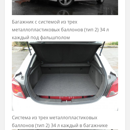
Багажник с системой из трех
металлопластиковых баллонов (тип 2) 34 л
каждый под фальшполом
Система из трех металлопластиковых
баллонов (тип 2) 34 л каждый в багажнике