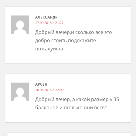
АЛЕКСАНДР
17.09.2015 в 21:27
Добрый вечер,и сколько все это
добро стоить,подскажите
пожалуйста.
АРСЕН
16.08.2015 в 22:00
Добрый вечер, а какой размер у 35
баллонов и сколько они весят