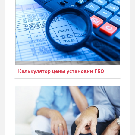
Калькулятор цены установки ГБО