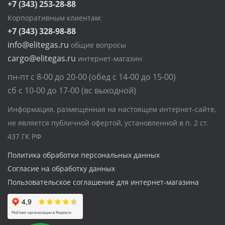
+7 (343) 253-28-88
Корпоративным клиентам:
+7 (343) 328-98-88
info@elitegas.ru
общие вопросы
cargo@elitegas.ru
интернет-магазин
пн-пт с 8-00 до 20-00 (обед с 14-00 до 15-00)
сб с 10-00 до 17-00 (вс выходной)
Информация, размещенная на настоящем интернет-сайте,
не является публичной офертой, установленной в п. 2 ст.
437 ГК РФ
Политика обработки персональных данных
Согласие на обработку данных
Пользовательское соглашение для интернет-магазина