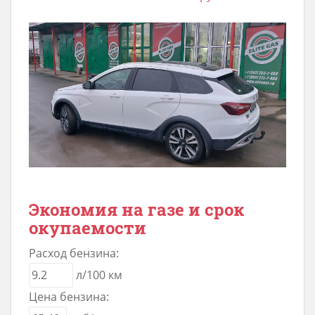
Экономия на газе и срок
окупаемости
Расход бензина:
л/100 км
Цена бензина: