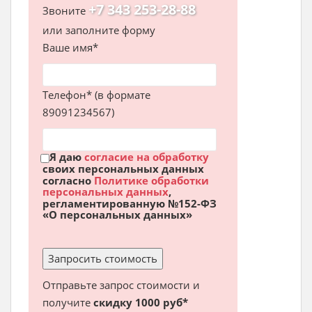
+7 343 253-28-88
Звоните
или заполните форму
Ваше имя*
Телефон* (в формате
89091234567)
Я даю
согласие на обработку
своих персональных данных
согласно
Политике обработки
персональных данных
,
регламентированную №152-ФЗ
«О персональных данных»
Отправьте запрос стоимости и
получите
скидку 1000 руб*