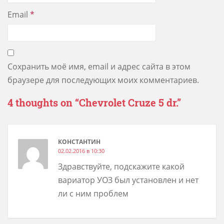
Email
*
Сохранить моё имя, email и адрес сайта в этом
браузере для последующих моих комментариев.
4 thoughts on “
Chevrolet Cruze 5 dr.
”
КОНСТАНТИН
02.02.2016 в 10:30
Здравствуйте, подскажите какой
вариатор УОЗ был установлен и нет
ли с ним проблем