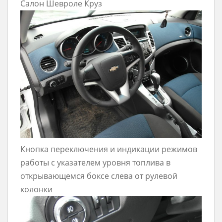
Салон Шевроле Круз
Кнопка переключения и индикации режимов
работы с указателем уровня топлива в
открывающемся боксе слева от рулевой
колонки