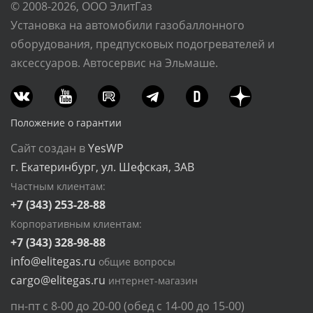
© 2008-2026, ООО ЭлитГаз
Установка на автомобили газобаллонного
оборудования, предпусковых подогревателей и
аксессуаров. Автосервис на Эльмаше.
Положение о гарантии
Сайт создан в
YesWP
г. Екатеринбург, ул. Шефская, 3АВ
Частным клиентам:
+7 (343) 253-28-88
Корпоративным клиентам:
+7 (343) 328-98-88
info@elitegas.ru
общие вопросы
cargo@elitegas.ru
интернет-магазин
пн-пт с 8-00 до 20-00 (обед с 14-00 до 15-00)