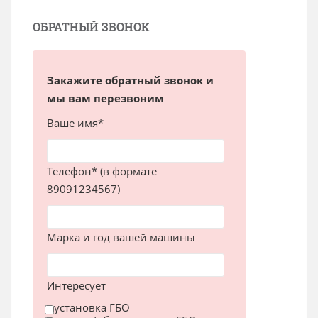
ОБРАТНЫЙ ЗВОНОК
Закажите обратный звонок и
мы вам перезвоним
Ваше имя*
Телефон* (в формате
89091234567)
Марка и год вашей машины
Интересует
установка ГБО