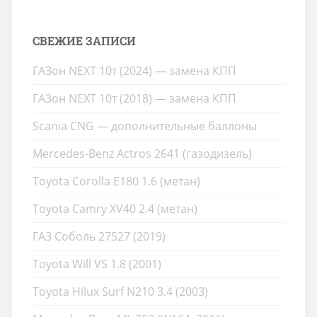
СВЕЖИЕ ЗАПИСИ
ГАЗон NEXT 10т (2024) — замена КПП
ГАЗон NEXT 10т (2018) — замена КПП
Scania CNG — дополнительные баллоны
Mercedes-Benz Actros 2641 (газодизель)
Toyota Corolla E180 1.6 (метан)
Toyota Camry XV40 2.4 (метан)
ГАЗ Соболь 27527 (2019)
Toyota Will VS 1.8 (2001)
Toyota Hilux Surf N210 3.4 (2003)