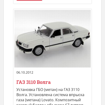
06.10.2012
ГАЗ 3110 Волга
Установка ГБО (метан) на ГАЗ 3110
Волга. Установлена система впрыска
газа (метана) Lovato. Композитный