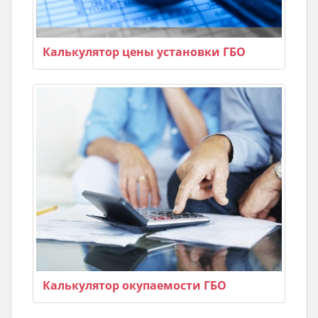
Калькулятор цены установки ГБО
Калькулятор окупаемости ГБО