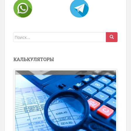
Поиск
для:
КАЛЬКУЛЯТОРЫ