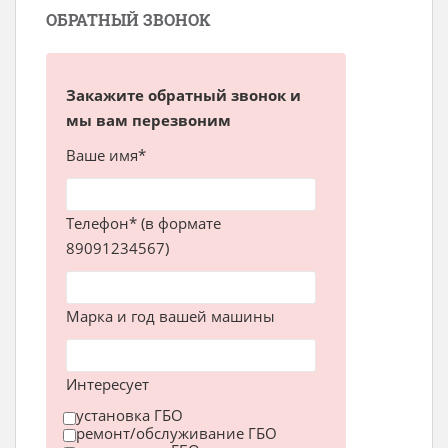
ОБРАТНЫЙ ЗВОНОК
Закажите обратный звонок и
мы вам перезвоним
Ваше имя*
Телефон* (в формате
89091234567)
Марка и год вашей машины
Интересует
установка ГБО
ремонт/обслуживание ГБО