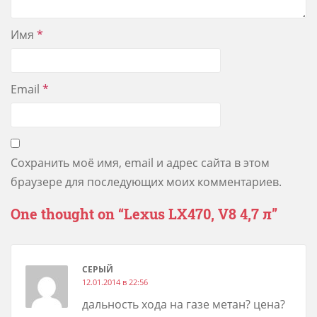
Имя
*
Email
*
Сохранить моё имя, email и адрес сайта в этом
браузере для последующих моих комментариев.
One thought on “
Lexus LX470, V8 4,7 л
”
СЕРЫЙ
12.01.2014 в 22:56
дальность хода на газе метан? цена?