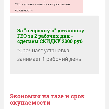
* При условии участия в программе
лояльности
За "несрочную" установку
ГБО за 2 рабочих дня -
сделаем
СКИДКУ 2000 руб
"Срочная" установка
занимает 1 рабочий день
Экономия на газе и срок
окупаемости