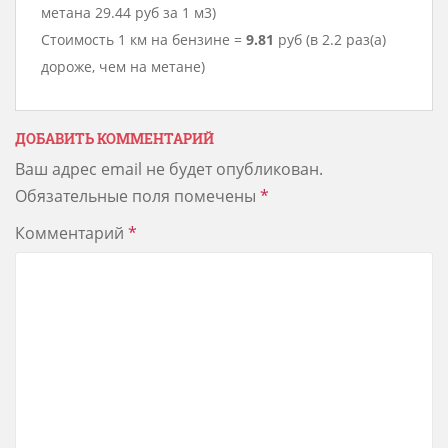
метана 29.44 руб за 1 м3)
Стоимость 1 км на бензине =
9.81
руб (в 2.2 раз(а)
дороже, чем на метане)
ДОБАВИТЬ КОММЕНТАРИЙ
Ваш адрес email не будет опубликован.
Обязательные поля помечены
*
Комментарий
*