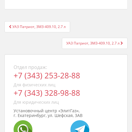
Post
УАЗ Патриот, ЗМЗ-409.10, 2.7 л
navigation
УАЗ Патриот, ЗМЗ-409.10, 2.7 л
Отдел продаж:
+7 (343) 253-28-88
Для физических лиц
+7 (343) 328-98-88
Для юридических лиц
Установочный центр «ЭлитГаз»,
г. Екатеринбург, ул. Шефская, 3АВ