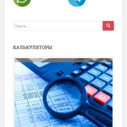
Поиск
для:
КАЛЬКУЛЯТОРЫ