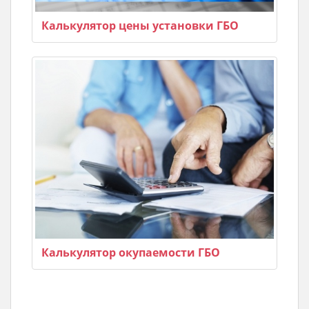
Калькулятор цены установки ГБО
Калькулятор окупаемости ГБО