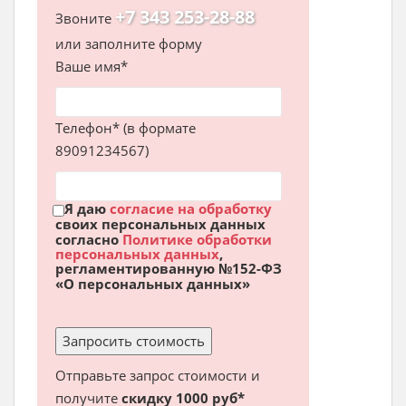
+7 343 253-28-88
Звоните
или заполните форму
Ваше имя*
Телефон* (в формате
89091234567)
Я даю
согласие на обработку
своих персональных данных
согласно
Политике обработки
персональных данных
,
регламентированную №152-ФЗ
«О персональных данных»
Отправьте запрос стоимости и
получите
скидку 1000 руб*