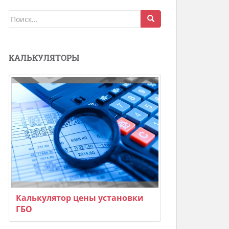
Поиск
для:
КАЛЬКУЛЯТОРЫ
Калькулятор цены установки
ГБО