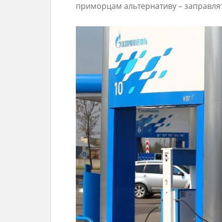
приморцам альтернативу – заправля