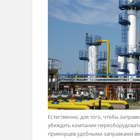
Естественно, для того, чтобы заправ
убеждать компании переоборудовать
приморцев удобными заправками вед