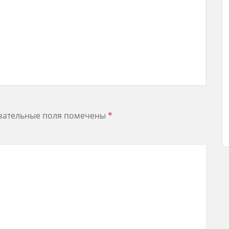
зательные поля помечены
*