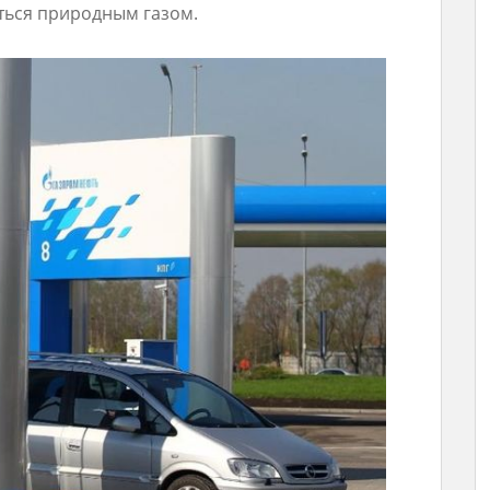
ться природным газом.