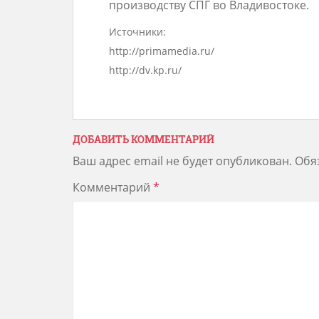
производству СПГ во Владивостоке.
Источники:
http://primamedia.ru/
http://dv.kp.ru/
ДОБАВИТЬ КОММЕНТАРИЙ
Ваш адрес email не будет опубликован.
Обя
Комментарий
*