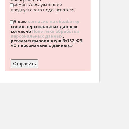
ремонт/обслуживание
предпускового подогревателя
Я даю
согласие на обработку
своих персональных данных
согласно
Политике обработки
персональных данных
,
регламентированную №152-ФЗ
«О персональных данных»