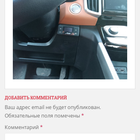
ДОБАВИТЬ КОММЕНТАРИЙ
Ваш адрес email не будет опубликован.
Обязательные поля помечены
*
Комментарий
*