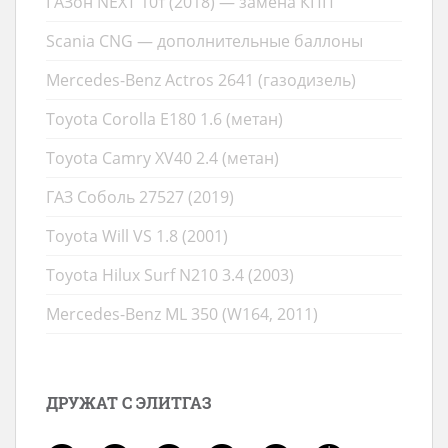
ГАЗон NEXT 10т (2018) — замена КПП
Scania CNG — дополнительные баллоны
Mercedes-Benz Actros 2641 (газодизель)
Toyota Corolla E180 1.6 (метан)
Toyota Camry XV40 2.4 (метан)
ГАЗ Соболь 27527 (2019)
Toyota Will VS 1.8 (2001)
Toyota Hilux Surf N210 3.4 (2003)
Mercedes-Benz ML 350 (W164, 2011)
ДРУЖАТ С ЭЛИТГАЗ