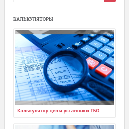
для:
КАЛЬКУЛЯТОРЫ
Калькулятор цены установки ГБО