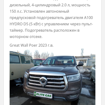
дизельный, 4-цилиндровый 2.0 л, мощность
150 л.с. Установлен автономный
предпусковой подогреватель двигателя A100
HYDRO D5 (5 кВт) с управлением через пульт-
таймер. Подогреватель расположен в
моторном отсеке.
Great Wall Poer 2023 г.в.