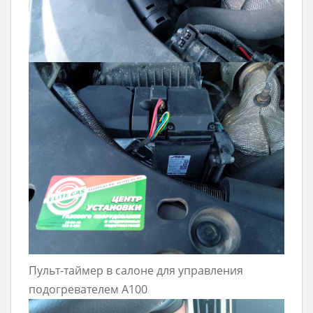
Пульт-таймер в салоне для управления
подогревателем A100