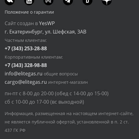
Положение о гарантии
Сайт создан в
YesWP
г. Екатеринбург, ул. Шефская, 3АВ
Частным клиентам:
+7 (343) 253-28-88
Корпоративным клиентам:
+7 (343) 328-98-88
info@elitegas.ru
общие вопросы
cargo@elitegas.ru
интернет-магазин
пн-пт с 8-00 до 20-00 (обед с 14-00 до 15-00)
сб с 10-00 до 17-00 (вс выходной)
Информация, размещенная на настоящем интернет-сайте,
не является публичной офертой, установленной в п. 2 ст.
437 ГК РФ