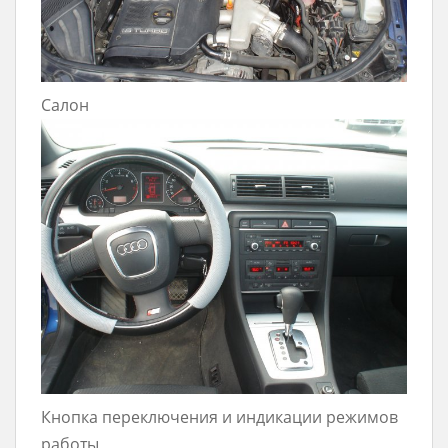
Салон
Кнопка переключения и индикации режимов
работы