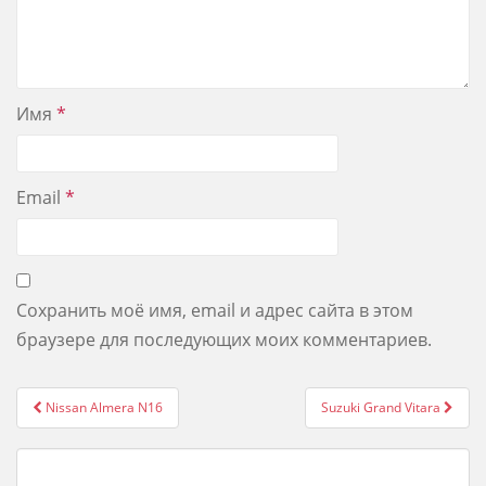
Имя
*
Email
*
Сохранить моё имя, email и адрес сайта в этом
браузере для последующих моих комментариев.
Post
Nissan Almera N16
Suzuki Grand Vitara
navigation