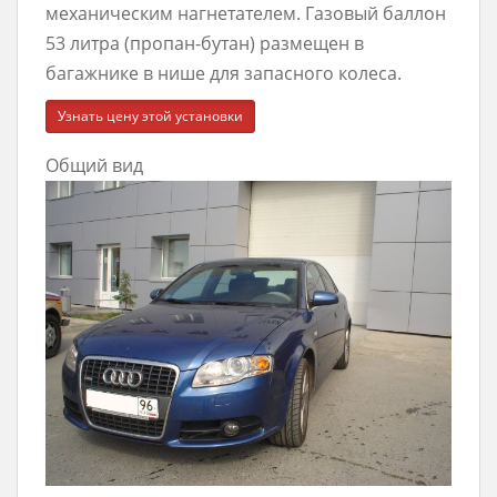
механическим нагнетателем. Газовый баллон
53 литра (пропан-бутан) размещен в
багажнике в нише для запасного колеса.
Узнать цену этой установки
Общий вид