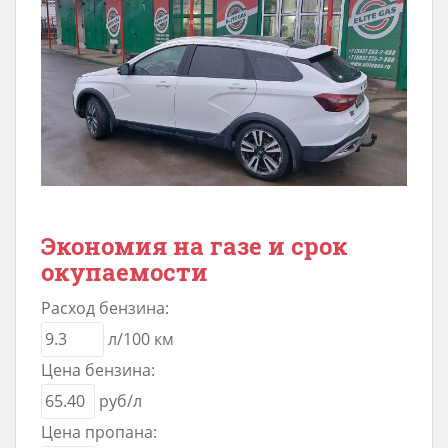
Экономия на газе и срок
окупаемости
Расход бензина:
л/100 км
Цена бензина:
руб/л
Цена пропана: