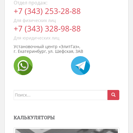
Отдел продаж:
+7 (343) 253-28-88
Для физических лиц
+7 (343) 328-98-88
Для юридических лиц
Установочный центр «ЭлитГаз»,
г. Екатеринбург, ул. Шефская, 3АВ
Поиск
для:
КАЛЬКУЛЯТОРЫ