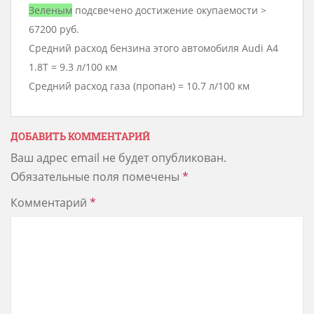
Зеленым
подсвечено достижение окупаемости >
67200 руб.
Средний расход бензина этого автомобиля Audi A4
1.8T = 9.3 л/100 км
Средний расход газа (пропан) = 10.7 л/100 км
ДОБАВИТЬ КОММЕНТАРИЙ
Ваш адрес email не будет опубликован.
Обязательные поля помечены
*
Комментарий
*