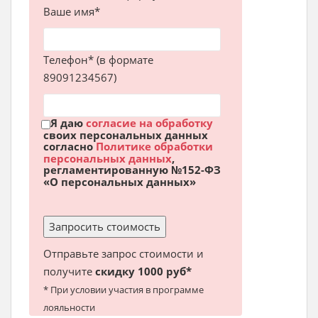
Ваше имя*
Телефон* (в формате
89091234567)
Я даю
согласие на обработку
своих персональных данных
согласно
Политике обработки
персональных данных
,
регламентированную №152-ФЗ
«О персональных данных»
Отправьте запрос стоимости и
получите
скидку 1000 руб*
* При условии участия в программе
лояльности