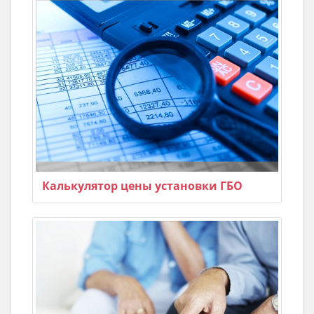
Калькулятор цены установки ГБО