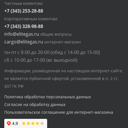
Частным клиентам:
+7 (343) 253-28-88
Корпоративным клиентам:
+7 (343) 328-98-88
info@elitegas.ru
общие вопросы
cargo@elitegas.ru
интернет-магазин
пн-пт с 8-00 до 20-00 (обед с 14-00 до 15-00)
сб с 10-00 до 17-00 (вс выходной)
Информация, размещенная на настоящем интернет-сайте,
не является публичной офертой, установленной в п. 2 ст.
437 ГК РФ
Политика обработки персональных данных
Согласие на обработку данных
Пользовательское соглашение для интернет-магазина